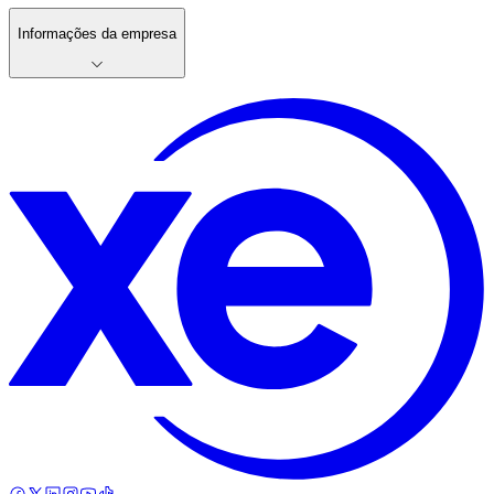
Informações da empresa