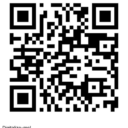
Digitalize-me!