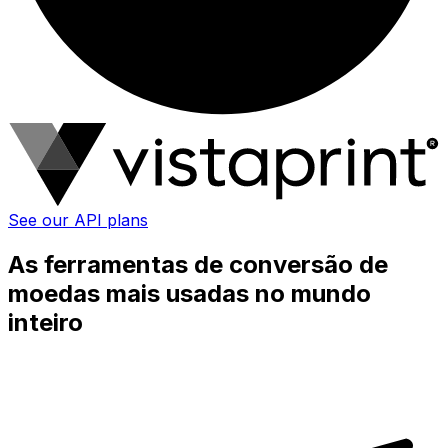
See our API plans
As ferramentas de conversão de
moedas mais usadas no mundo
inteiro