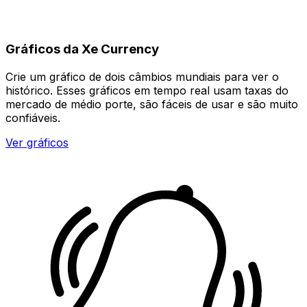
Gráficos da Xe Currency
Crie um gráfico de dois câmbios mundiais para ver o
histórico. Esses gráficos em tempo real usam taxas do
mercado de médio porte, são fáceis de usar e são muito
confiáveis.
Ver gráficos