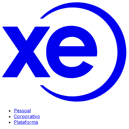
Pessoal
Corporativo
Plataforma