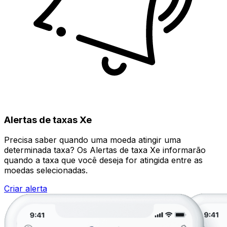
Alertas de taxas Xe
Precisa saber quando uma moeda atingir uma
determinada taxa? Os Alertas de taxa Xe informarão
quando a taxa que você deseja for atingida entre as
moedas selecionadas.
Criar alerta