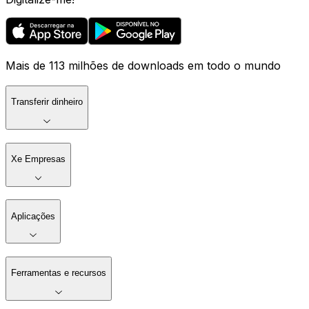
Mais de 113 milhões de downloads em todo o mundo
Transferir dinheiro
Xe Empresas
Aplicações
Ferramentas e recursos