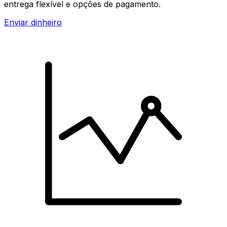
entrega flexível e opções de pagamento.
Enviar dinheiro