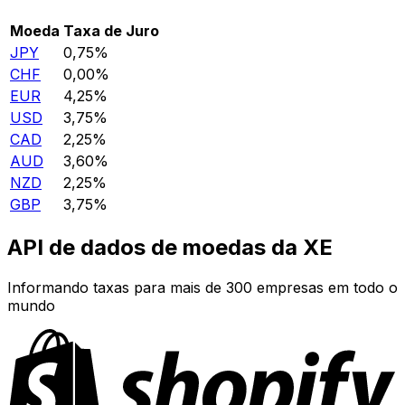
Moeda
Taxa de Juro
JPY
0,75%
CHF
0,00%
EUR
4,25%
USD
3,75%
CAD
2,25%
AUD
3,60%
NZD
2,25%
GBP
3,75%
API de dados de moedas da XE
Informando taxas para mais de 300 empresas em todo o
mundo