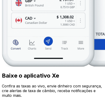
Baixe o aplicativo Xe
Confira as taxas ao vivo, envie dinheiro com segurança,
crie alertas de taxa de câmbio, receba notificações e
muito mais.