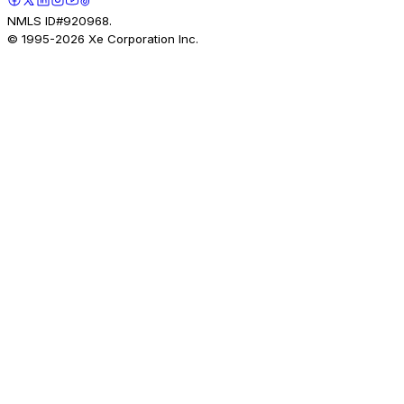
NMLS ID#920968.
© 1995-
2026
Xe Corporation Inc.