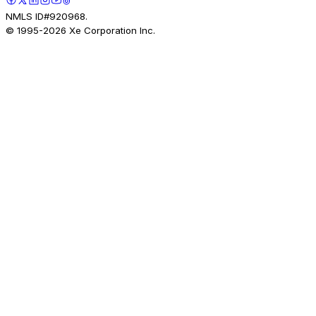
NMLS ID#920968.
© 1995-
2026
Xe Corporation Inc.