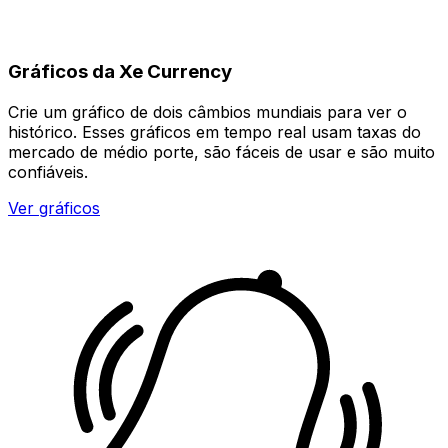
Gráficos da Xe Currency
Crie um gráfico de dois câmbios mundiais para ver o
histórico. Esses gráficos em tempo real usam taxas do
mercado de médio porte, são fáceis de usar e são muito
confiáveis.
Ver gráficos