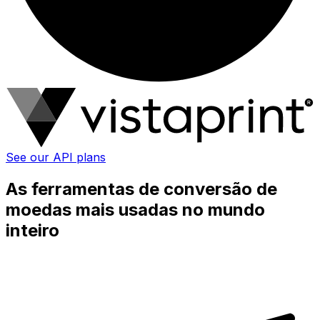
See our API plans
As ferramentas de conversão de
moedas mais usadas no mundo
inteiro