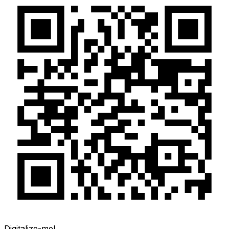
Digitalize-me!