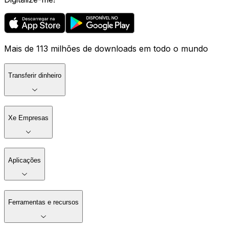
Mais de 113 milhões de downloads em todo o mundo
Transferir dinheiro
Xe Empresas
Aplicações
Ferramentas e recursos