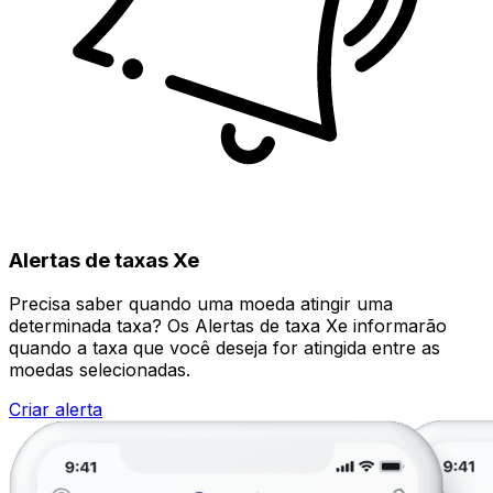
Alertas de taxas Xe
Precisa saber quando uma moeda atingir uma
determinada taxa? Os Alertas de taxa Xe informarão
quando a taxa que você deseja for atingida entre as
moedas selecionadas.
Criar alerta