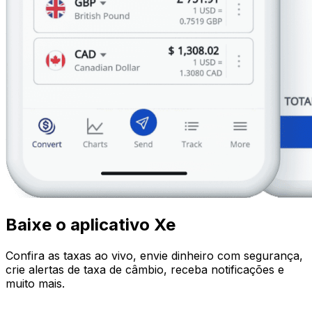
Baixe o aplicativo Xe
Confira as taxas ao vivo, envie dinheiro com segurança,
crie alertas de taxa de câmbio, receba notificações e
muito mais.