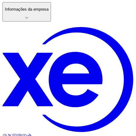
Informações da empresa