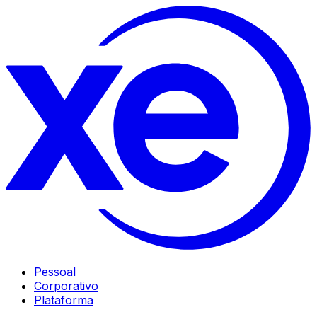
Pessoal
Corporativo
Plataforma