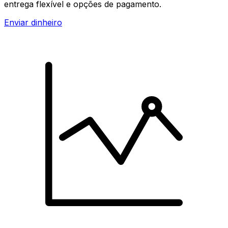
entrega flexível e opções de pagamento.
Enviar dinheiro