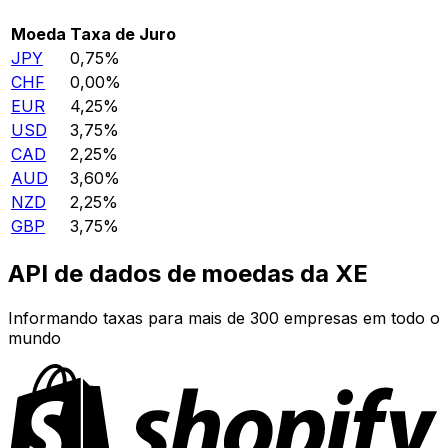
Moeda
Taxa de Juro
JPY
0,75%
CHF
0,00%
EUR
4,25%
USD
3,75%
CAD
2,25%
AUD
3,60%
NZD
2,25%
GBP
3,75%
API de dados de moedas da XE
Informando taxas para mais de 300 empresas em todo o
mundo