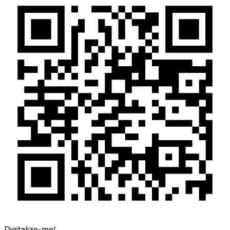
Digitalize-me!