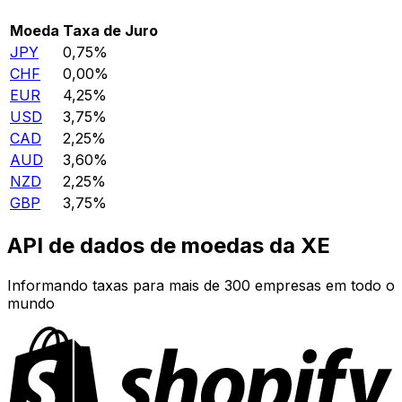
Moeda
Taxa de Juro
JPY
0,75%
CHF
0,00%
EUR
4,25%
USD
3,75%
CAD
2,25%
AUD
3,60%
NZD
2,25%
GBP
3,75%
API de dados de moedas da XE
Informando taxas para mais de 300 empresas em todo o
mundo