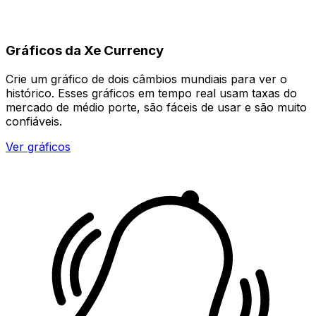
Gráficos da Xe Currency
Crie um gráfico de dois câmbios mundiais para ver o
histórico. Esses gráficos em tempo real usam taxas do
mercado de médio porte, são fáceis de usar e são muito
confiáveis.
Ver gráficos