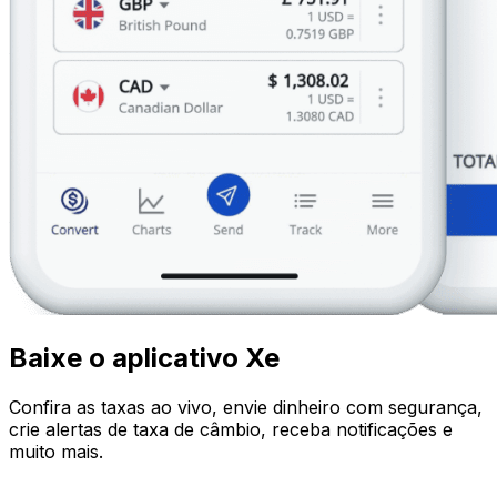
Baixe o aplicativo Xe
Confira as taxas ao vivo, envie dinheiro com segurança,
crie alertas de taxa de câmbio, receba notificações e
muito mais.