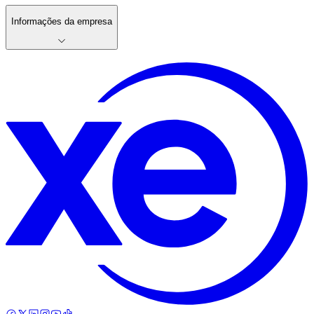
Informações da empresa