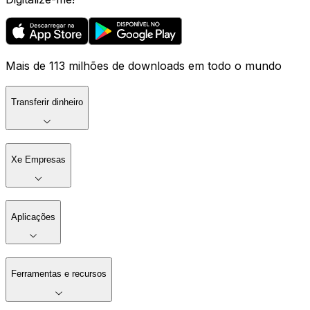
Mais de 113 milhões de downloads em todo o mundo
Transferir dinheiro
Xe Empresas
Aplicações
Ferramentas e recursos