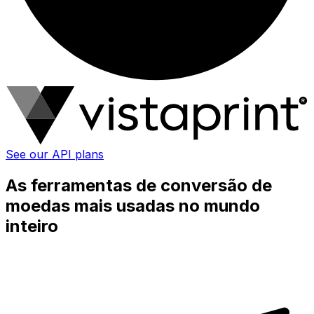
See our API plans
As ferramentas de conversão de
moedas mais usadas no mundo
inteiro