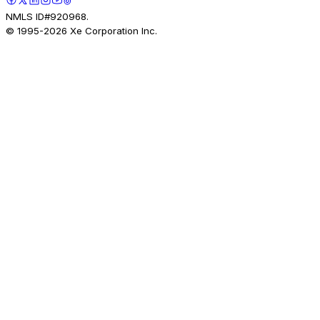
NMLS ID#920968.
© 1995-
2026
Xe Corporation Inc.