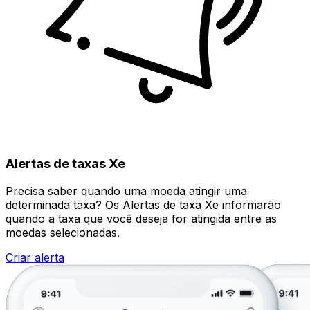
Alertas de taxas Xe
Precisa saber quando uma moeda atingir uma
determinada taxa? Os Alertas de taxa Xe informarão
quando a taxa que você deseja for atingida entre as
moedas selecionadas.
Criar alerta