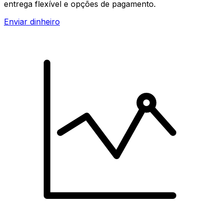
entrega flexível e opções de pagamento.
Enviar dinheiro