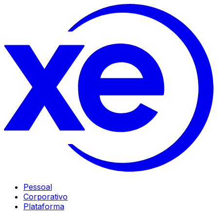
Pessoal
Corporativo
Plataforma