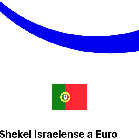
Shekel israelense a Euro