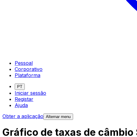
Pessoal
Corporativo
Plataforma
PT
Iniciar sessão
Registar
Ajuda
Obter a aplicação
Alternar menu
Gráfico de taxas de câmbio 