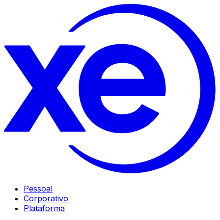
Pessoal
Corporativo
Plataforma