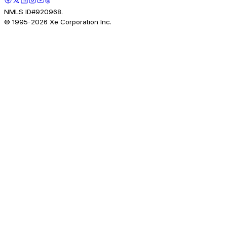
NMLS ID#920968.
© 1995-
2026
Xe Corporation Inc.