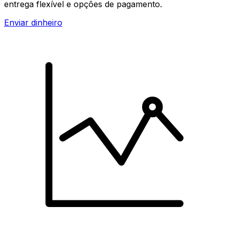
entrega flexível e opções de pagamento.
Enviar dinheiro