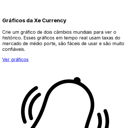
Gráficos da Xe Currency
Crie um gráfico de dois câmbios mundiais para ver o
histórico. Esses gráficos em tempo real usam taxas do
mercado de médio porte, são fáceis de usar e são muito
confiáveis.
Ver gráficos