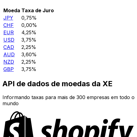
Moeda
Taxa de Juro
JPY
0,75%
CHF
0,00%
EUR
4,25%
USD
3,75%
CAD
2,25%
AUD
3,60%
NZD
2,25%
GBP
3,75%
API de dados de moedas da XE
Informando taxas para mais de 300 empresas em todo o
mundo