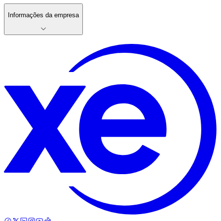
Informações da empresa