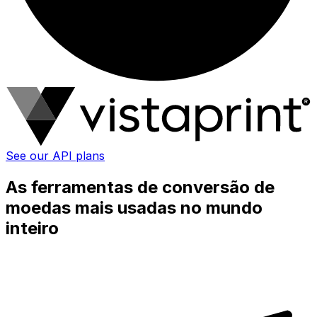
See our API plans
As ferramentas de conversão de
moedas mais usadas no mundo
inteiro