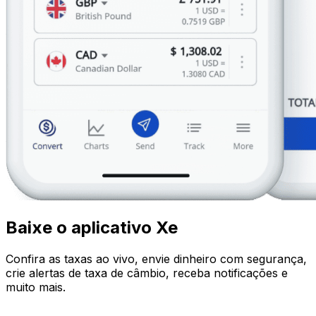
Baixe o aplicativo Xe
Confira as taxas ao vivo, envie dinheiro com segurança,
crie alertas de taxa de câmbio, receba notificações e
muito mais.