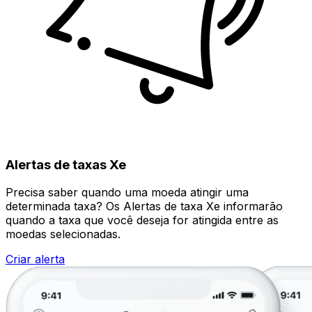
Alertas de taxas Xe
Precisa saber quando uma moeda atingir uma
determinada taxa? Os Alertas de taxa Xe informarão
quando a taxa que você deseja for atingida entre as
moedas selecionadas.
Criar alerta