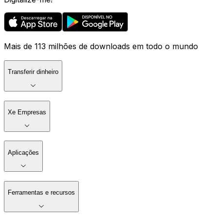
Mais de 113 milhões de downloads em todo o mundo
Transferir dinheiro
Xe Empresas
Aplicações
Ferramentas e recursos