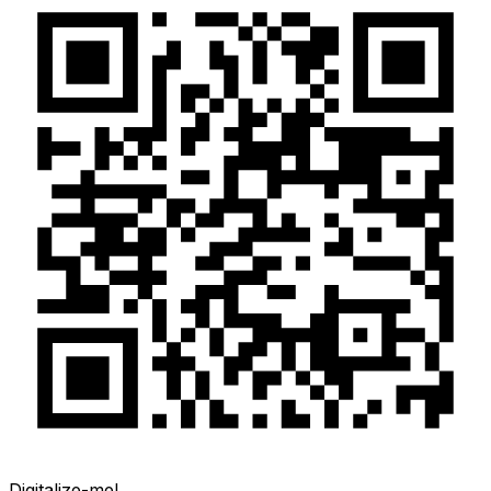
Digitalize-me!