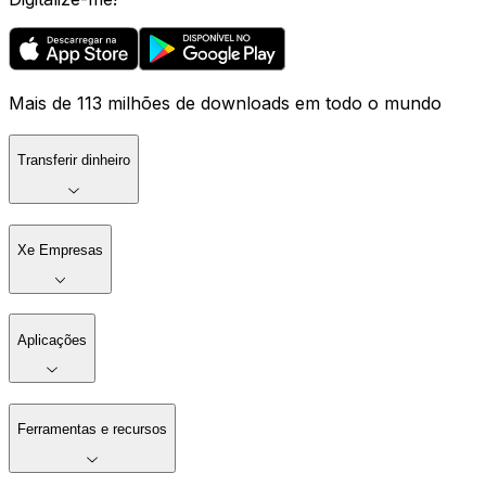
Mais de 113 milhões de downloads em todo o mundo
Transferir dinheiro
Xe Empresas
Aplicações
Ferramentas e recursos