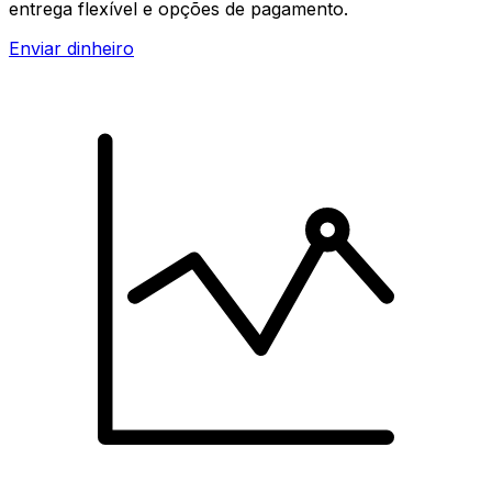
entrega flexível e opções de pagamento.
Enviar dinheiro