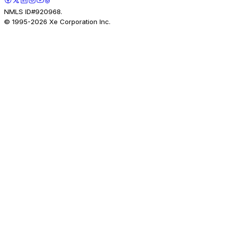
NMLS ID#920968.
© 1995-
2026
Xe Corporation Inc.