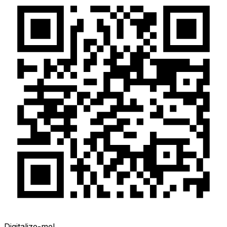
Digitalize-me!