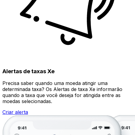
Alertas de taxas Xe
Precisa saber quando uma moeda atingir uma
determinada taxa? Os Alertas de taxa Xe informarão
quando a taxa que você deseja for atingida entre as
moedas selecionadas.
Criar alerta