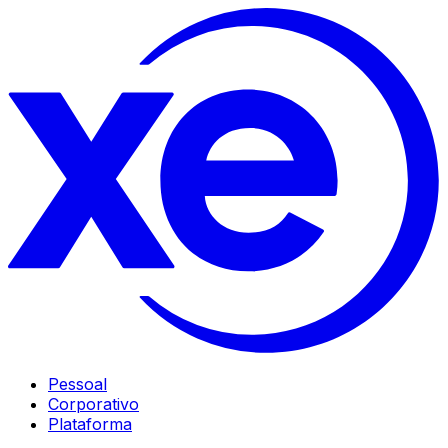
Pessoal
Corporativo
Plataforma