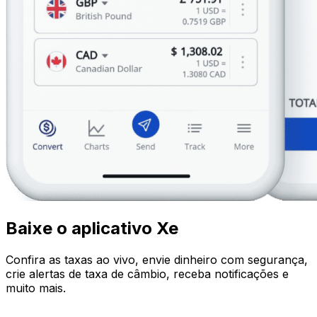
Baixe o aplicativo Xe
Confira as taxas ao vivo, envie dinheiro com segurança,
crie alertas de taxa de câmbio, receba notificações e
muito mais.