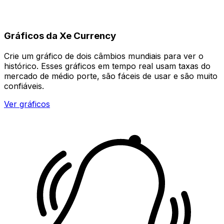
Gráficos da Xe Currency
Crie um gráfico de dois câmbios mundiais para ver o
histórico. Esses gráficos em tempo real usam taxas do
mercado de médio porte, são fáceis de usar e são muito
confiáveis.
Ver gráficos