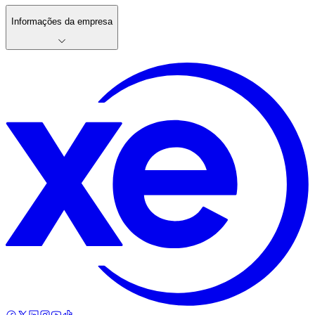
Informações da empresa