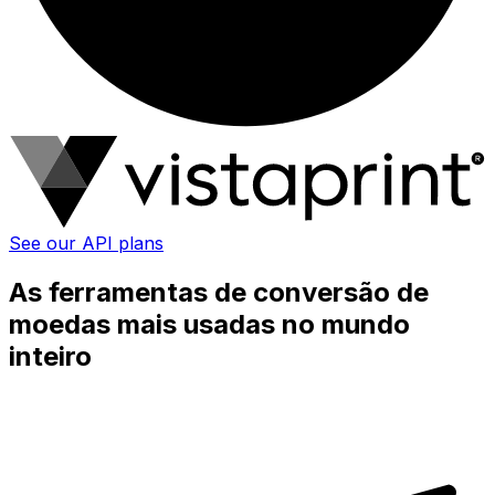
See our API plans
As ferramentas de conversão de
moedas mais usadas no mundo
inteiro