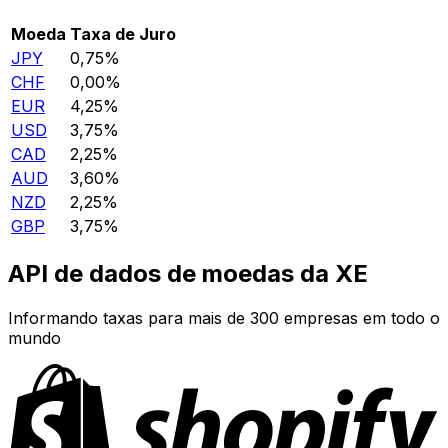
Moeda
Taxa de Juro
JPY
0,75%
CHF
0,00%
EUR
4,25%
USD
3,75%
CAD
2,25%
AUD
3,60%
NZD
2,25%
GBP
3,75%
API de dados de moedas da XE
Informando taxas para mais de 300 empresas em todo o
mundo