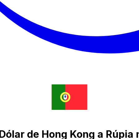
 Dólar de Hong Kong a Rúpia