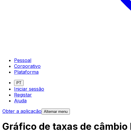
Pessoal
Corporativo
Plataforma
PT
Iniciar sessão
Registar
Ajuda
Obter a aplicação
Alternar menu
Gráfico de taxas de câmbio