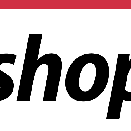
 mundo