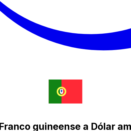
 Franco guineense a Dólar a