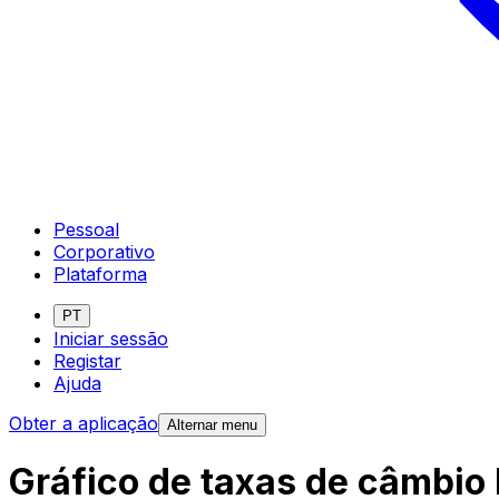
Pessoal
Corporativo
Plataforma
PT
Iniciar sessão
Registar
Ajuda
Obter a aplicação
Alternar menu
Gráfico de taxas de câmbio