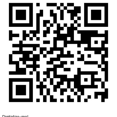
Digitalize-me!