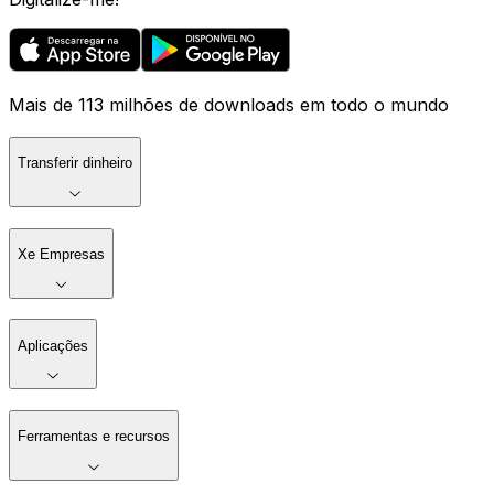
Mais de 113 milhões de downloads em todo o mundo
Transferir dinheiro
Xe Empresas
Aplicações
Ferramentas e recursos