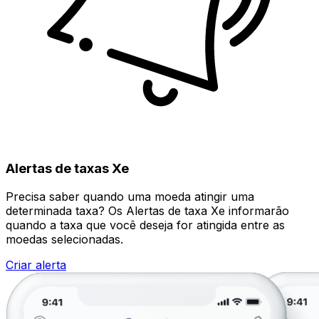
Alertas de taxas Xe
Precisa saber quando uma moeda atingir uma
determinada taxa? Os Alertas de taxa Xe informarão
quando a taxa que você deseja for atingida entre as
moedas selecionadas.
Criar alerta