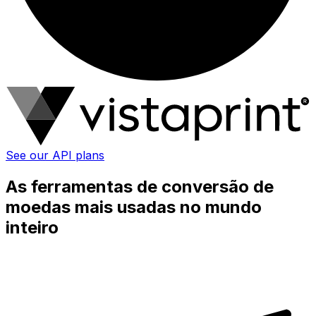
See our API plans
As ferramentas de conversão de
moedas mais usadas no mundo
inteiro