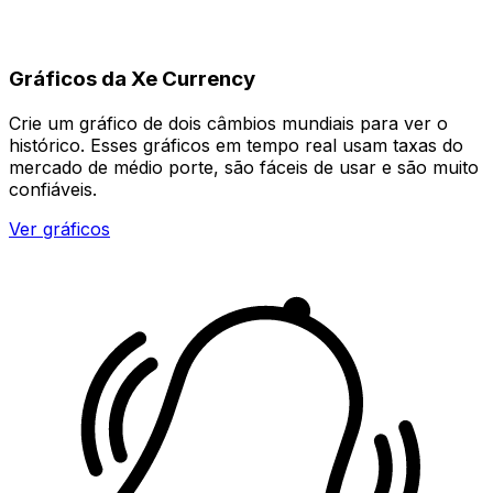
Gráficos da Xe Currency
Crie um gráfico de dois câmbios mundiais para ver o
histórico. Esses gráficos em tempo real usam taxas do
mercado de médio porte, são fáceis de usar e são muito
confiáveis.
Ver gráficos