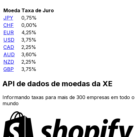
Moeda
Taxa de Juro
JPY
0,75%
CHF
0,00%
EUR
4,25%
USD
3,75%
CAD
2,25%
AUD
3,60%
NZD
2,25%
GBP
3,75%
API de dados de moedas da XE
Informando taxas para mais de 300 empresas em todo o
mundo