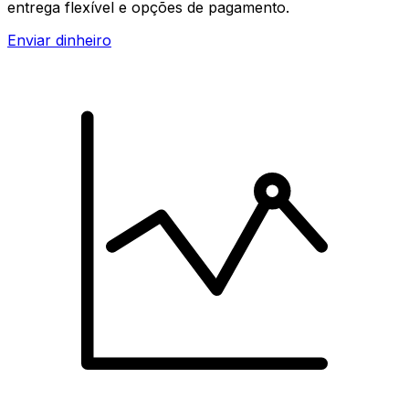
entrega flexível e opções de pagamento.
Enviar dinheiro