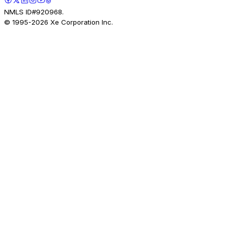
NMLS ID#920968.
© 1995-
2026
Xe Corporation Inc.