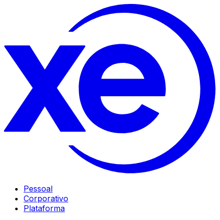
Pessoal
Corporativo
Plataforma