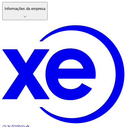
Informações da empresa