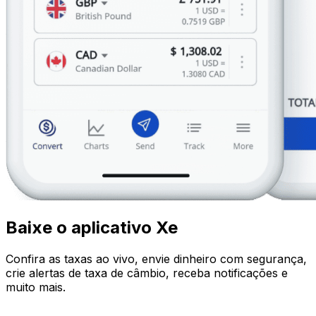
Baixe o aplicativo Xe
Confira as taxas ao vivo, envie dinheiro com segurança,
crie alertas de taxa de câmbio, receba notificações e
muito mais.