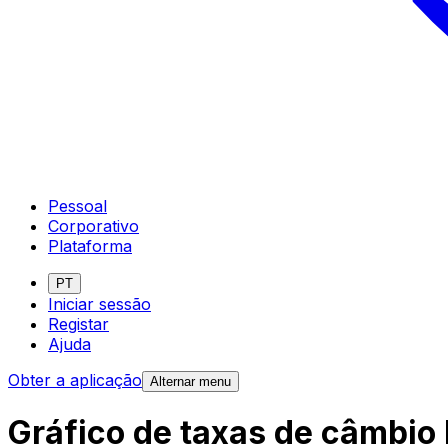
Pessoal
Corporativo
Plataforma
PT
Iniciar sessão
Registar
Ajuda
Obter a aplicação
Alternar menu
Gráfico de taxas de câmbio 