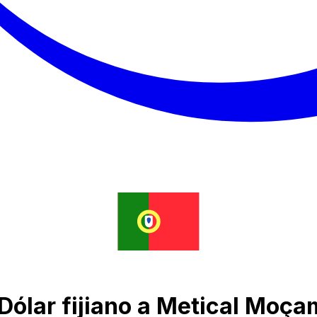
Dólar fijiano a Metical Moç