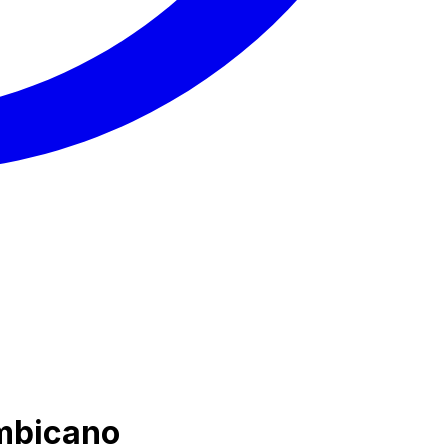
ambicano