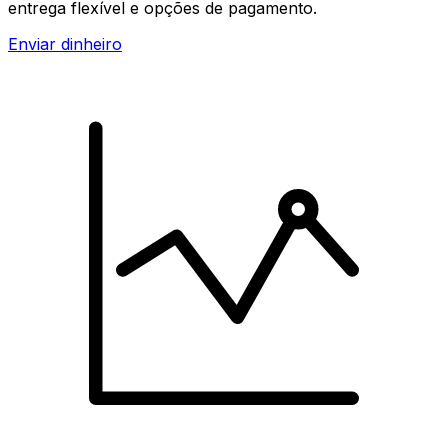
entrega flexível e opções de pagamento.
Enviar dinheiro