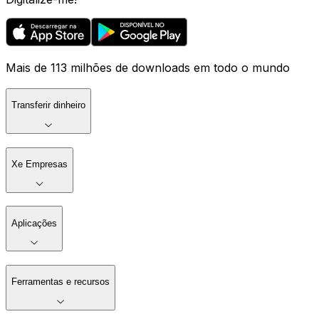
Mais de 113 milhões de downloads em todo o mundo
Transferir dinheiro
Xe Empresas
Aplicações
Ferramentas e recursos