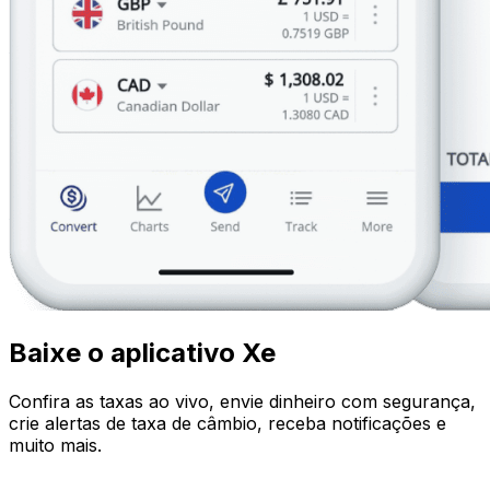
Baixe o aplicativo Xe
Confira as taxas ao vivo, envie dinheiro com segurança,
crie alertas de taxa de câmbio, receba notificações e
muito mais.