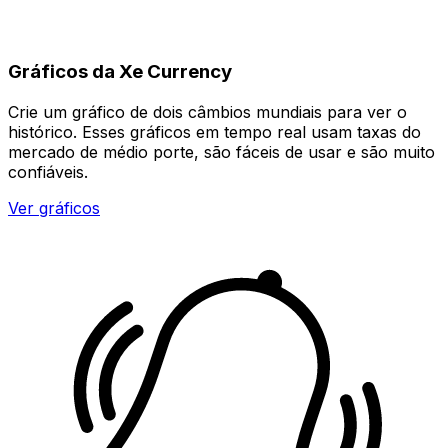
Gráficos da Xe Currency
Crie um gráfico de dois câmbios mundiais para ver o
histórico. Esses gráficos em tempo real usam taxas do
mercado de médio porte, são fáceis de usar e são muito
confiáveis.
Ver gráficos