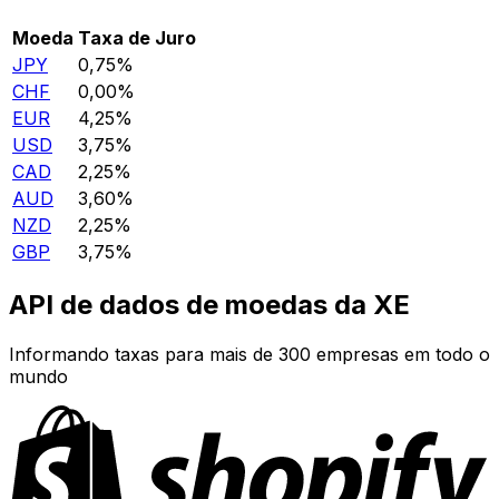
Moeda
Taxa de Juro
JPY
0,75%
CHF
0,00%
EUR
4,25%
USD
3,75%
CAD
2,25%
AUD
3,60%
NZD
2,25%
GBP
3,75%
API de dados de moedas da XE
Informando taxas para mais de 300 empresas em todo o
mundo