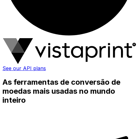
See our API plans
As ferramentas de conversão de
moedas mais usadas no mundo
inteiro