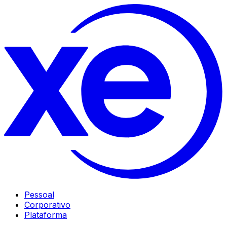
Pessoal
Corporativo
Plataforma