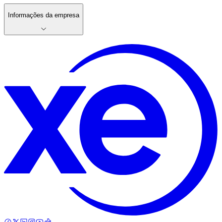
Informações da empresa