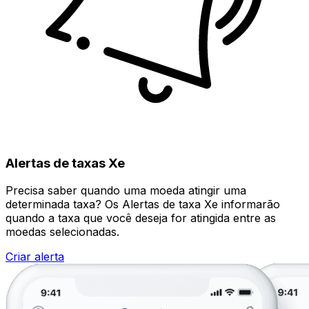
Alertas de taxas Xe
Precisa saber quando uma moeda atingir uma
determinada taxa? Os Alertas de taxa Xe informarão
quando a taxa que você deseja for atingida entre as
moedas selecionadas.
Criar alerta