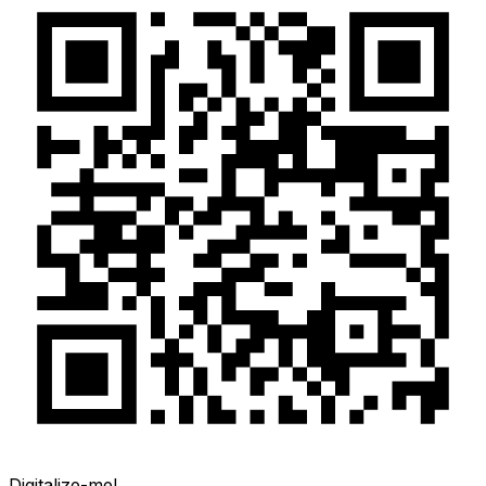
Digitalize-me!