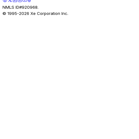
NMLS ID#920968.
© 1995-
2026
Xe Corporation Inc.