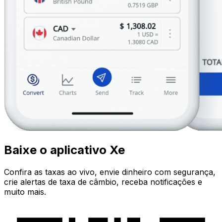
Baixe o aplicativo Xe
Confira as taxas ao vivo, envie dinheiro com segurança,
crie alertas de taxa de câmbio, receba notificações e
muito mais.