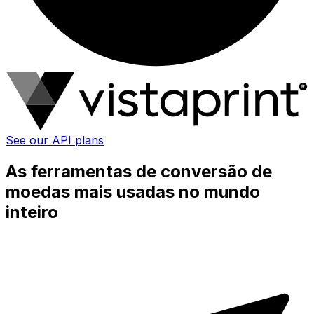
See our API plans
As ferramentas de conversão de
moedas mais usadas no mundo
inteiro