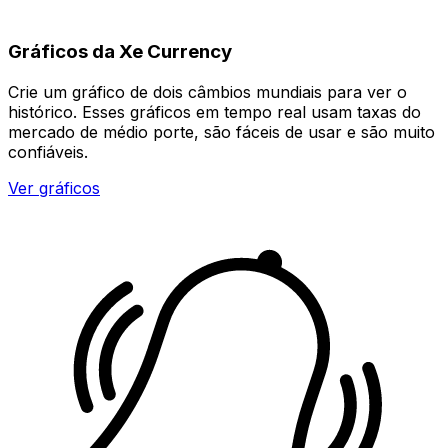
Gráficos da Xe Currency
Crie um gráfico de dois câmbios mundiais para ver o
histórico. Esses gráficos em tempo real usam taxas do
mercado de médio porte, são fáceis de usar e são muito
confiáveis.
Ver gráficos