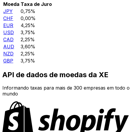
Moeda
Taxa de Juro
JPY
0,75%
CHF
0,00%
EUR
4,25%
USD
3,75%
CAD
2,25%
AUD
3,60%
NZD
2,25%
GBP
3,75%
API de dados de moedas da XE
Informando taxas para mais de 300 empresas em todo o
mundo