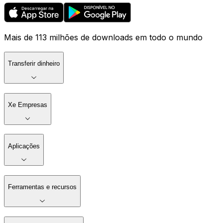
Mais de 113 milhões de downloads em todo o mundo
Transferir dinheiro
Xe Empresas
Aplicações
Ferramentas e recursos