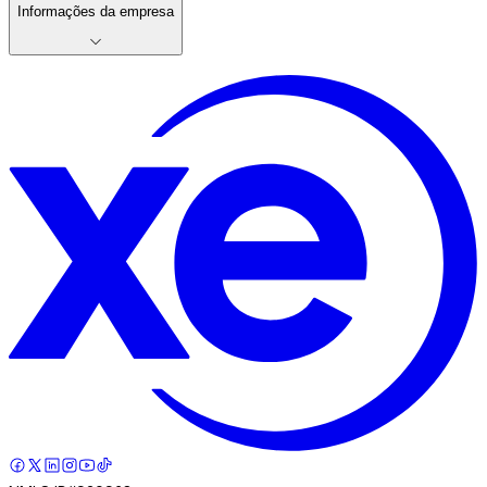
Informações da empresa