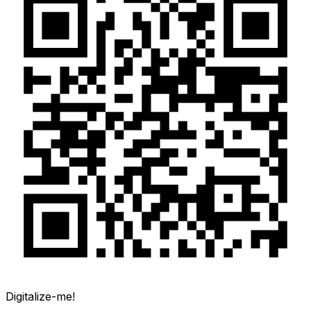
Digitalize-me!