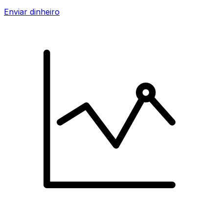
Enviar dinheiro