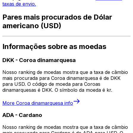
taxas de envio.
Pares mais procurados de Dólar
americano (USD)
Informações sobre as moedas
DKK
-
Coroa dinamarquesa
Nosso ranking de moedas mostra que a taxa de câmbio
mais procurada para Coroa dinamarquesa é de DKK
para USD. O código de moeda para Coroas
dinamarquesas é DKK. O símbolo da moeda é kr.
More
Coroa dinamarquesa
info
ADA
-
Cardano
Nosso ranking de moedas mostra que a taxa de câmbio
mais procurada para Cardano é de ADA para USD. O