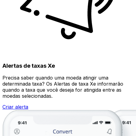
Alertas de taxas Xe
Precisa saber quando uma moeda atingir uma
determinada taxa? Os Alertas de taxa Xe informarão
quando a taxa que você deseja for atingida entre as
moedas selecionadas.
Criar alerta