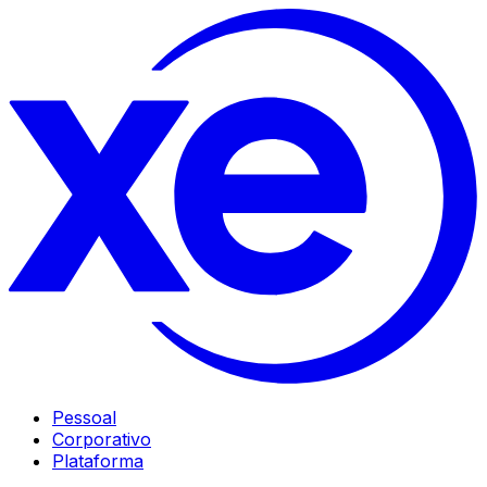
Pessoal
Corporativo
Plataforma