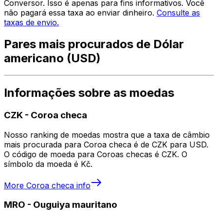
Conversor. Isso é apenas para fins informativos. Você
não pagará essa taxa ao enviar dinheiro.
Consulte as
taxas de envio.
Pares mais procurados de Dólar
americano (USD)
Informações sobre as moedas
CZK
-
Coroa checa
Nosso ranking de moedas mostra que a taxa de câmbio
mais procurada para Coroa checa é de CZK para USD.
O código de moeda para Coroas checas é CZK. O
símbolo da moeda é Kč.
More
Coroa checa
info
MRO
-
Ouguiya mauritano