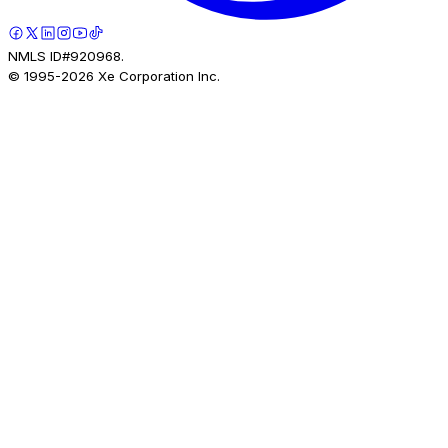
NMLS ID#920968.
© 1995-
2026
Xe Corporation Inc.