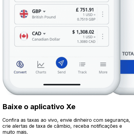
Baixe o aplicativo Xe
Confira as taxas ao vivo, envie dinheiro com segurança,
crie alertas de taxa de câmbio, receba notificações e
muito mais.