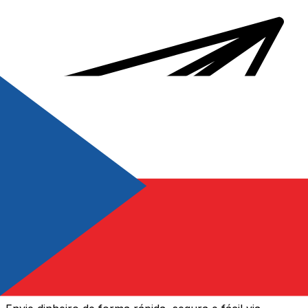
Transferência internacional de dinheiro Xe