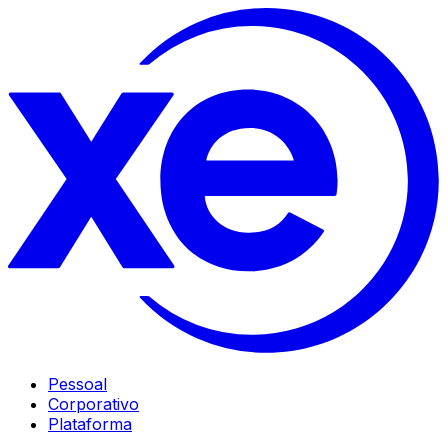
Pessoal
Corporativo
Plataforma