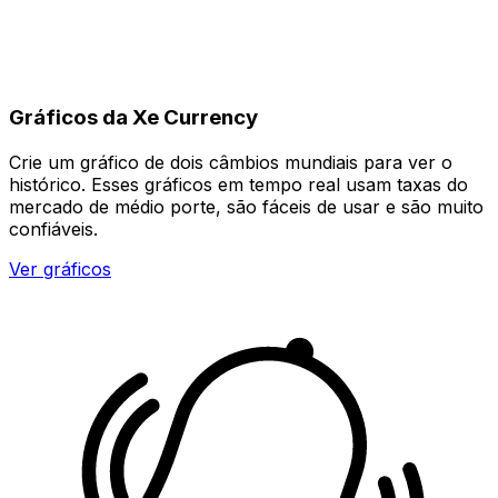
Gráficos da Xe Currency
Crie um gráfico de dois câmbios mundiais para ver o
histórico. Esses gráficos em tempo real usam taxas do
mercado de médio porte, são fáceis de usar e são muito
confiáveis.
Ver gráficos