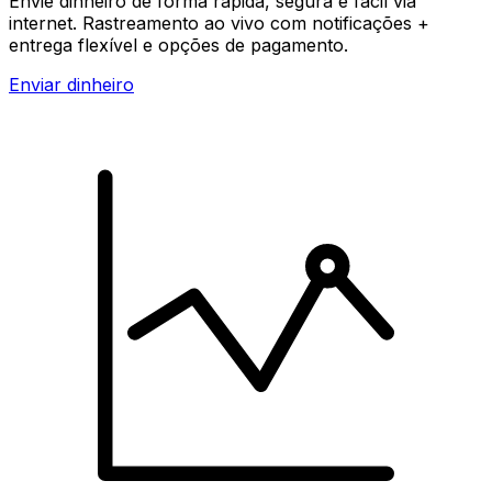
Envie dinheiro de forma rápida, segura e fácil via
internet. Rastreamento ao vivo com notificações +
entrega flexível e opções de pagamento.
Enviar dinheiro