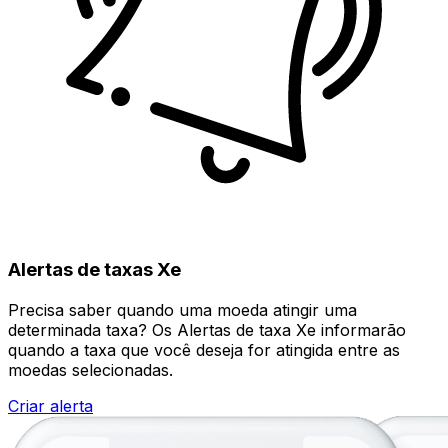
Alertas de taxas Xe
Precisa saber quando uma moeda atingir uma
determinada taxa? Os Alertas de taxa Xe informarão
quando a taxa que você deseja for atingida entre as
moedas selecionadas.
Criar alerta