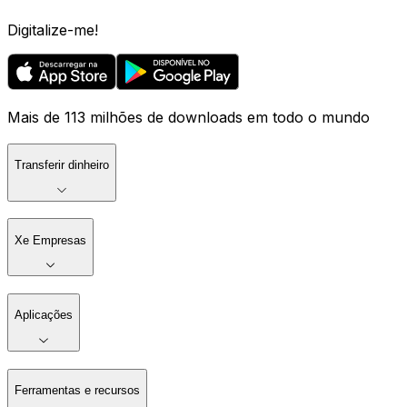
Digitalize-me!
Mais de 113 milhões de downloads em todo o mundo
Transferir dinheiro
Xe Empresas
Aplicações
Ferramentas e recursos