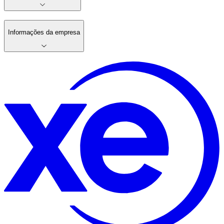
Informações da empresa