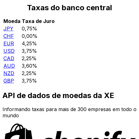
Taxas do banco central
Moeda
Taxa de Juro
JPY
0,75%
CHF
0,00%
EUR
4,25%
USD
3,75%
CAD
2,25%
AUD
3,60%
NZD
2,25%
GBP
3,75%
API de dados de moedas da XE
Informando taxas para mais de 300 empresas em todo o
mundo