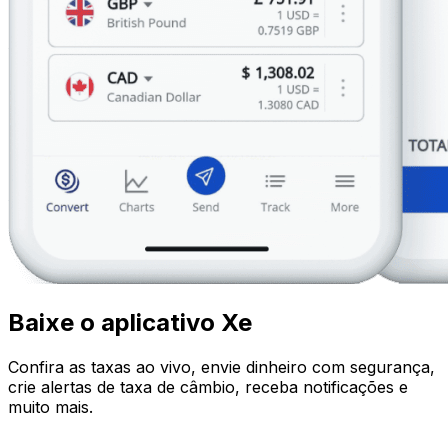
Baixe o aplicativo Xe
Confira as taxas ao vivo, envie dinheiro com segurança,
crie alertas de taxa de câmbio, receba notificações e
muito mais.