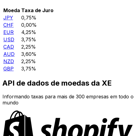
Moeda
Taxa de Juro
JPY
0,75%
CHF
0,00%
EUR
4,25%
USD
3,75%
CAD
2,25%
AUD
3,60%
NZD
2,25%
GBP
3,75%
API de dados de moedas da XE
Informando taxas para mais de 300 empresas em todo o
mundo