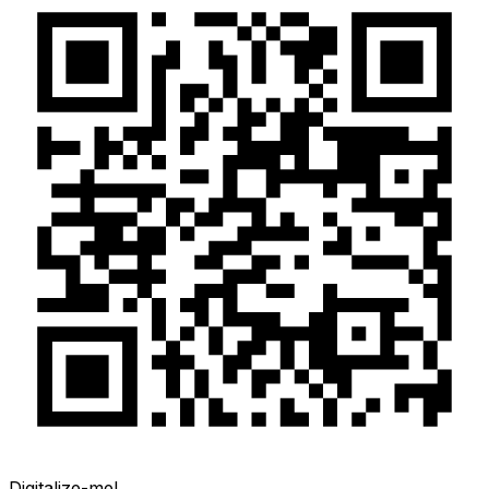
Digitalize-me!