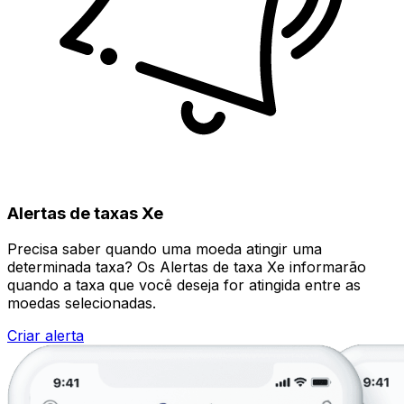
Alertas de taxas Xe
Precisa saber quando uma moeda atingir uma
determinada taxa? Os Alertas de taxa Xe informarão
quando a taxa que você deseja for atingida entre as
moedas selecionadas.
Criar alerta