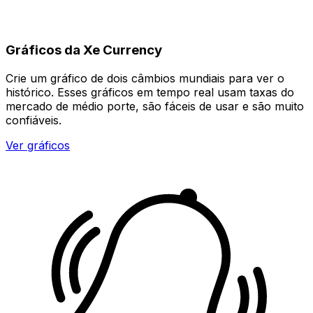
Gráficos da Xe Currency
Crie um gráfico de dois câmbios mundiais para ver o
histórico. Esses gráficos em tempo real usam taxas do
mercado de médio porte, são fáceis de usar e são muito
confiáveis.
Ver gráficos