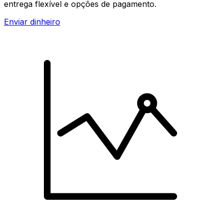
entrega flexível e opções de pagamento.
Enviar dinheiro