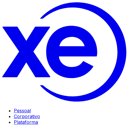
Pessoal
Corporativo
Plataforma