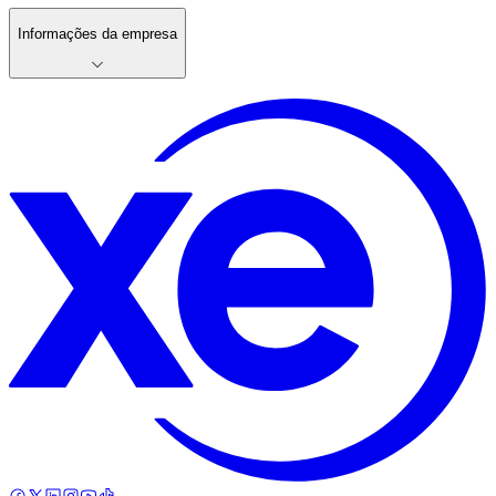
Informações da empresa