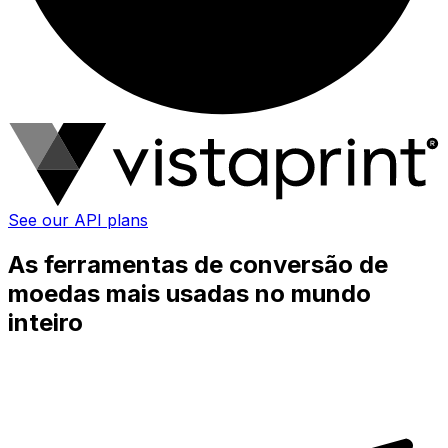
See our API plans
As ferramentas de conversão de
moedas mais usadas no mundo
inteiro