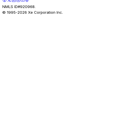
NMLS ID#920968.
© 1995-
2026
Xe Corporation Inc.