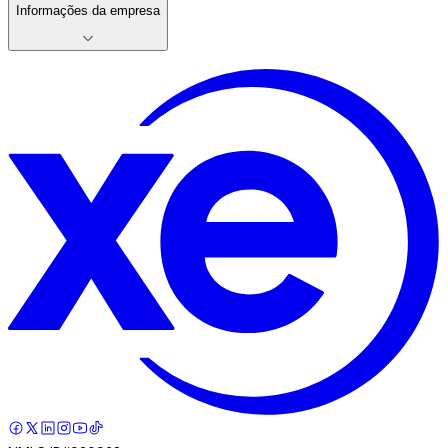
Informações da empresa