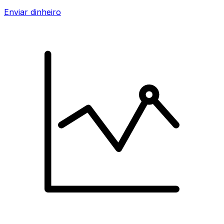
Enviar dinheiro