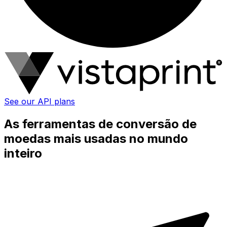
See our API plans
As ferramentas de conversão de
moedas mais usadas no mundo
inteiro