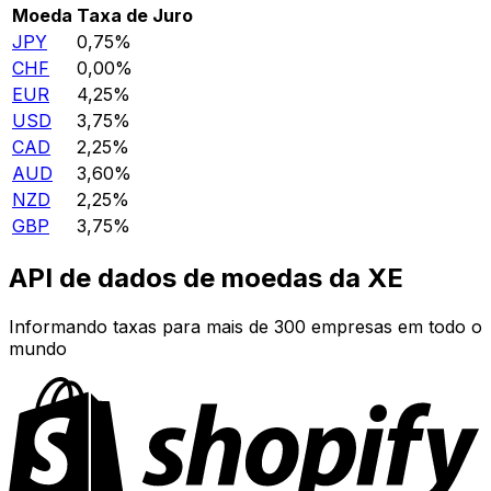
Moeda
Taxa de Juro
JPY
0,75%
CHF
0,00%
EUR
4,25%
USD
3,75%
CAD
2,25%
AUD
3,60%
NZD
2,25%
GBP
3,75%
API de dados de moedas da XE
Informando taxas para mais de 300 empresas em todo o
mundo