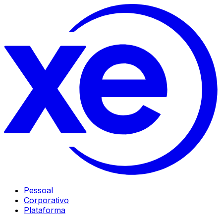
Pessoal
Corporativo
Plataforma