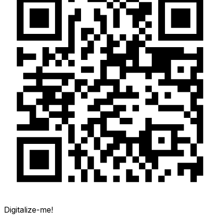
Digitalize-me!