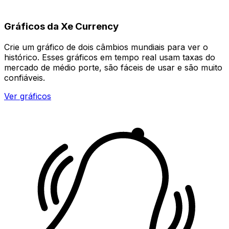
Gráficos da Xe Currency
Crie um gráfico de dois câmbios mundiais para ver o
histórico. Esses gráficos em tempo real usam taxas do
mercado de médio porte, são fáceis de usar e são muito
confiáveis.
Ver gráficos