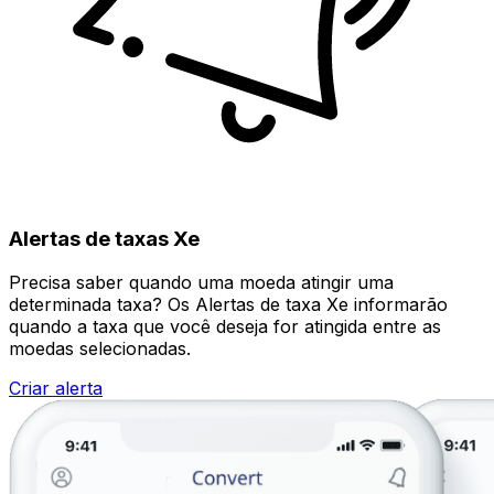
Alertas de taxas Xe
Precisa saber quando uma moeda atingir uma
determinada taxa? Os Alertas de taxa Xe informarão
quando a taxa que você deseja for atingida entre as
moedas selecionadas.
Criar alerta