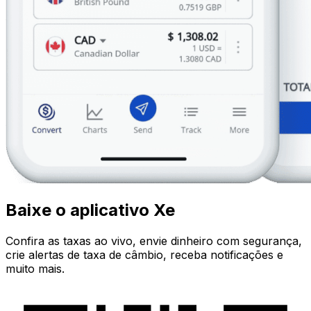
Baixe o aplicativo Xe
Confira as taxas ao vivo, envie dinheiro com segurança,
crie alertas de taxa de câmbio, receba notificações e
muito mais.