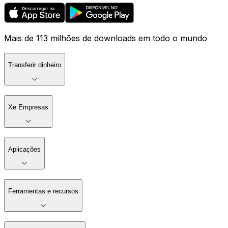
Mais de 113 milhões de downloads em todo o mundo
Transferir dinheiro
Xe Empresas
Aplicações
Ferramentas e recursos