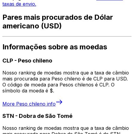
taxas de envio.
Pares mais procurados de Dólar
americano (USD)
Informações sobre as moedas
CLP
-
Peso chileno
Nosso ranking de moedas mostra que a taxa de câmbio
mais procurada para Peso chileno é de CLP para USD.
O código de moeda para Pesos chilenos é CLP. O
símbolo da moeda é $.
More
Peso chileno
info
STN
-
Dobra de São Tomé
Nosso ranking de moedas mostra que a taxa de câmbio
mais procurada para Dobra de São Tomé é de STN