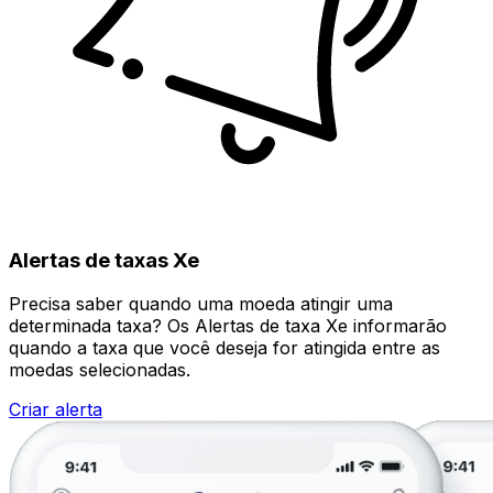
Alertas de taxas Xe
Precisa saber quando uma moeda atingir uma
determinada taxa? Os Alertas de taxa Xe informarão
quando a taxa que você deseja for atingida entre as
moedas selecionadas.
Criar alerta