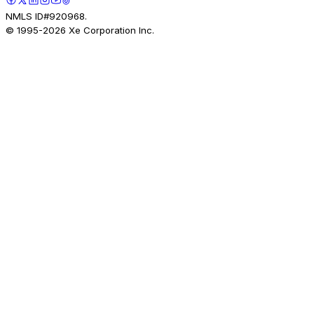
NMLS ID#920968.
© 1995-
2026
Xe Corporation Inc.