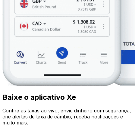
Baixe o aplicativo Xe
Confira as taxas ao vivo, envie dinheiro com segurança,
crie alertas de taxa de câmbio, receba notificações e
muito mais.