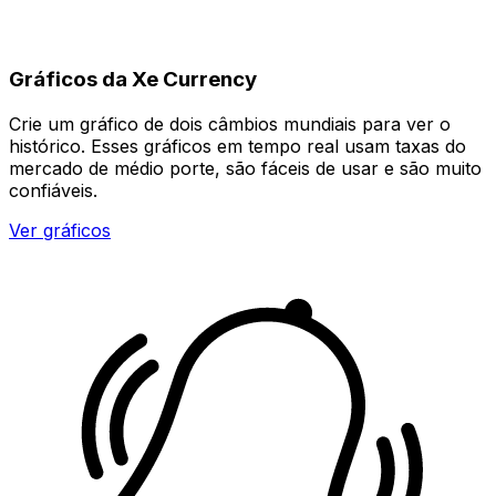
Gráficos da Xe Currency
Crie um gráfico de dois câmbios mundiais para ver o
histórico. Esses gráficos em tempo real usam taxas do
mercado de médio porte, são fáceis de usar e são muito
confiáveis.
Ver gráficos