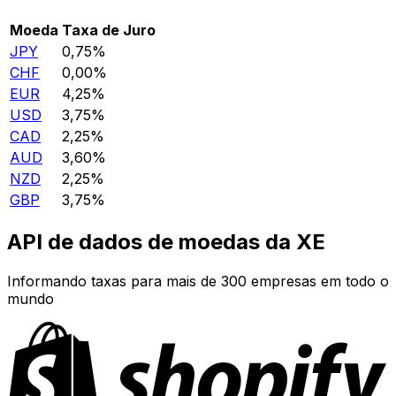
Moeda
Taxa de Juro
JPY
0,75%
CHF
0,00%
EUR
4,25%
USD
3,75%
CAD
2,25%
AUD
3,60%
NZD
2,25%
GBP
3,75%
API de dados de moedas da XE
Informando taxas para mais de 300 empresas em todo o
mundo