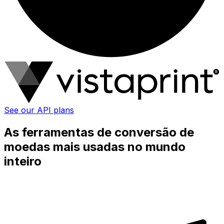
See our API plans
As ferramentas de conversão de
moedas mais usadas no mundo
inteiro