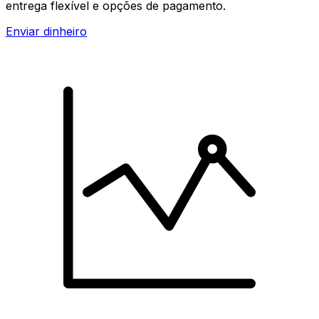
entrega flexível e opções de pagamento.
Enviar dinheiro