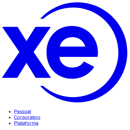
Pessoal
Corporativo
Plataforma