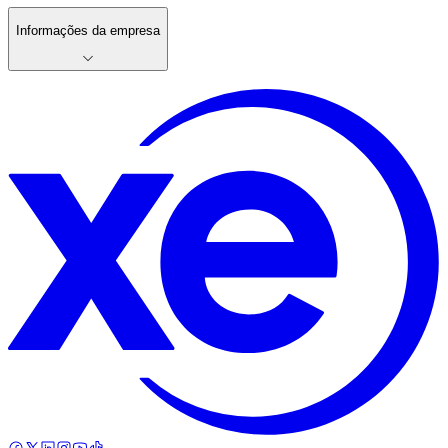
Informações da empresa