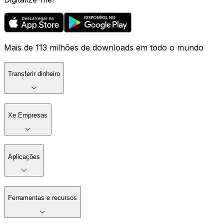
Mais de 113 milhões de downloads em todo o mundo
Transferir dinheiro
Xe Empresas
Aplicações
Ferramentas e recursos