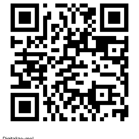
Digitalize-me!