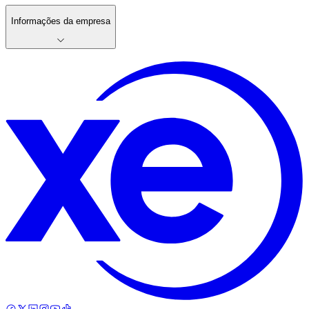
Informações da empresa