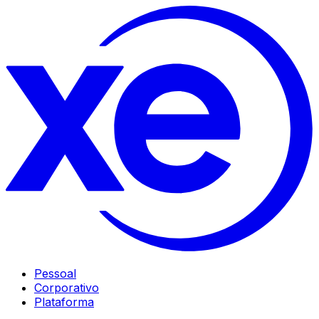
Pessoal
Corporativo
Plataforma