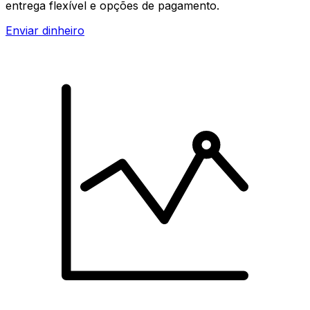
entrega flexível e opções de pagamento.
Enviar dinheiro