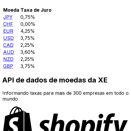
Moeda
Taxa de Juro
JPY
0,75%
CHF
0,00%
EUR
4,25%
USD
3,75%
CAD
2,25%
AUD
3,60%
NZD
2,25%
GBP
3,75%
API de dados de moedas da XE
Informando taxas para mais de 300 empresas em todo o
mundo