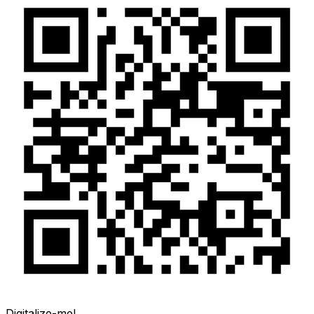
Digitalize-me!