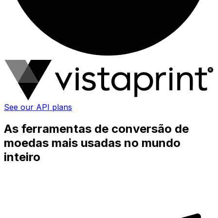
See our API plans
As ferramentas de conversão de
moedas mais usadas no mundo
inteiro