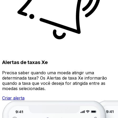
Alertas de taxas Xe
Precisa saber quando uma moeda atingir uma
determinada taxa? Os Alertas de taxa Xe informarão
quando a taxa que você deseja for atingida entre as
moedas selecionadas.
Criar alerta