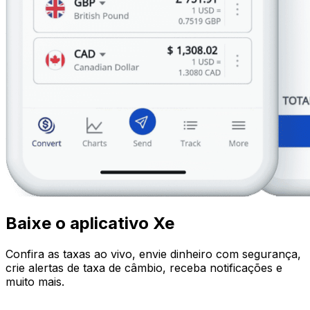
Baixe o aplicativo Xe
Confira as taxas ao vivo, envie dinheiro com segurança,
crie alertas de taxa de câmbio, receba notificações e
muito mais.