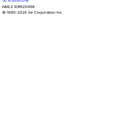
NMLS ID#920968.
© 1995-
2026
Xe Corporation Inc.