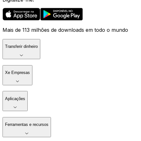
Mais de 113 milhões de downloads em todo o mundo
Transferir dinheiro
Xe Empresas
Aplicações
Ferramentas e recursos