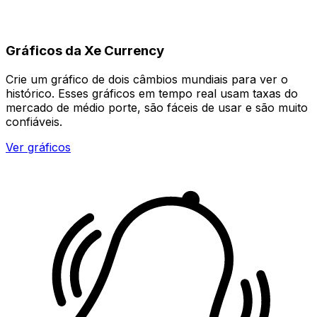
Gráficos da Xe Currency
Crie um gráfico de dois câmbios mundiais para ver o
histórico. Esses gráficos em tempo real usam taxas do
mercado de médio porte, são fáceis de usar e são muito
confiáveis.
Ver gráficos