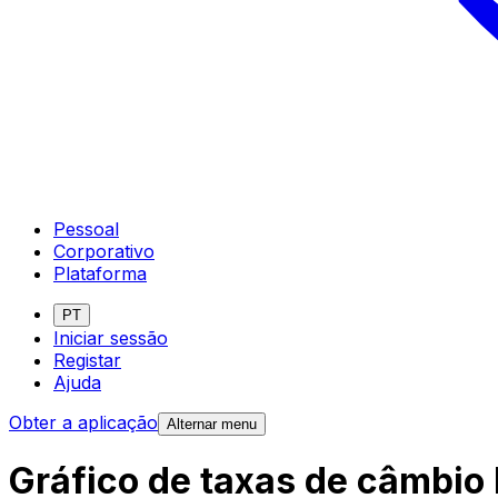
Pessoal
Corporativo
Plataforma
PT
Iniciar sessão
Registar
Ajuda
Obter a aplicação
Alternar menu
Gráfico de taxas de câmbio 