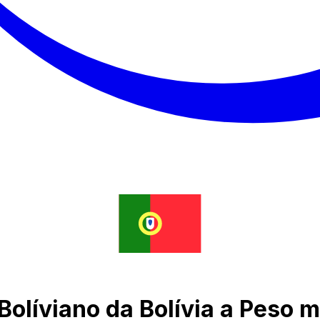
Bolíviano da Bolívia a Peso 