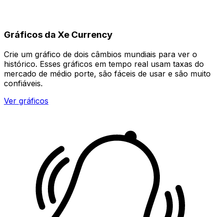
Gráficos da Xe Currency
Crie um gráfico de dois câmbios mundiais para ver o
histórico. Esses gráficos em tempo real usam taxas do
mercado de médio porte, são fáceis de usar e são muito
confiáveis.
Ver gráficos