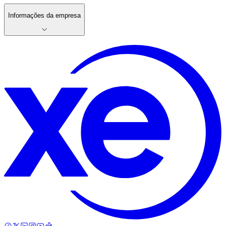
Informações da empresa