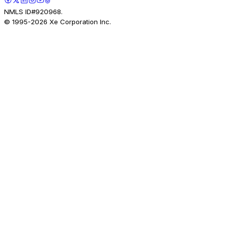
NMLS ID#920968.
© 1995-
2026
Xe Corporation Inc.