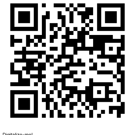
Digitalize-me!