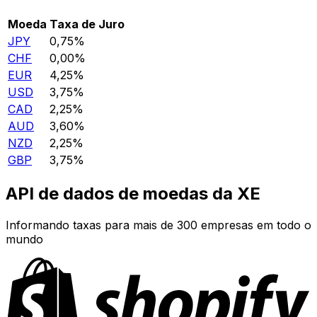
Moeda
Taxa de Juro
JPY
0,75%
CHF
0,00%
EUR
4,25%
USD
3,75%
CAD
2,25%
AUD
3,60%
NZD
2,25%
GBP
3,75%
API de dados de moedas da XE
Informando taxas para mais de 300 empresas em todo o
mundo