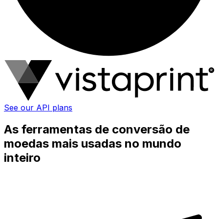
See our API plans
As ferramentas de conversão de
moedas mais usadas no mundo
inteiro