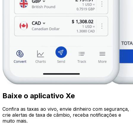
Baixe o aplicativo Xe
Confira as taxas ao vivo, envie dinheiro com segurança,
crie alertas de taxa de câmbio, receba notificações e
muito mais.