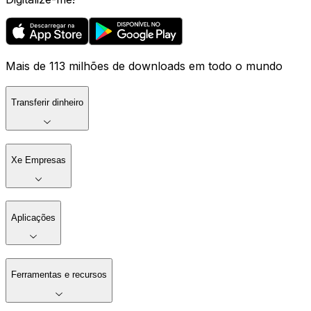
Mais de 113 milhões de downloads em todo o mundo
Transferir dinheiro
Xe Empresas
Aplicações
Ferramentas e recursos