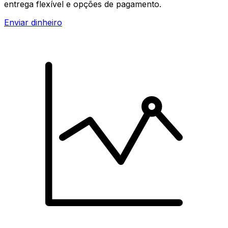
entrega flexível e opções de pagamento.
Enviar dinheiro