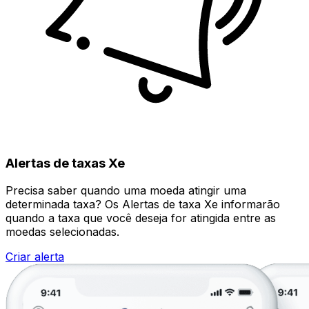
Alertas de taxas Xe
Precisa saber quando uma moeda atingir uma
determinada taxa? Os Alertas de taxa Xe informarão
quando a taxa que você deseja for atingida entre as
moedas selecionadas.
Criar alerta