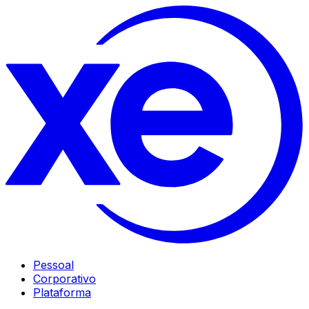
Pessoal
Corporativo
Plataforma