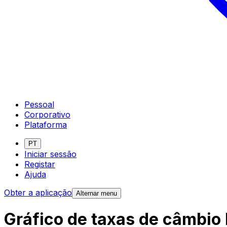
Pessoal
Corporativo
Plataforma
PT
Iniciar sessão
Registar
Ajuda
Obter a aplicação
Alternar menu
Gráfico de taxas de câmbio