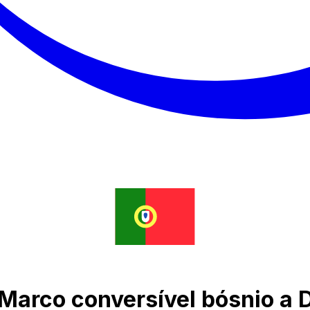
 Marco conversível bósnio a 