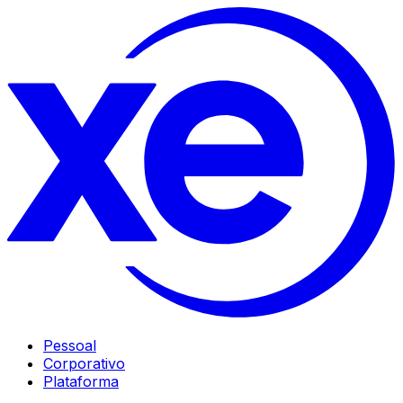
Pessoal
Corporativo
Plataforma