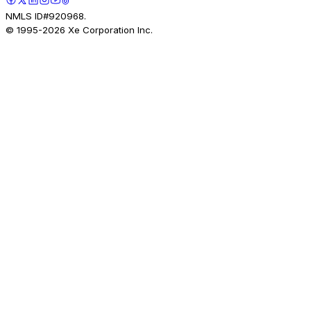
NMLS ID#920968.
© 1995-
2026
Xe Corporation Inc.