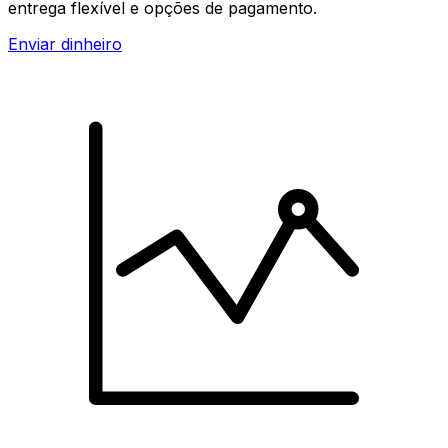
entrega flexível e opções de pagamento.
Enviar dinheiro