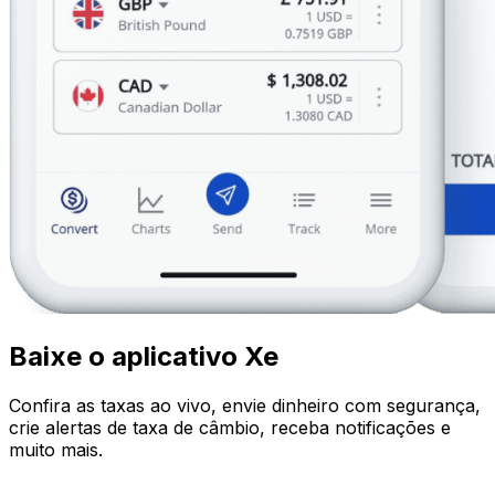
Baixe o aplicativo Xe
Confira as taxas ao vivo, envie dinheiro com segurança,
crie alertas de taxa de câmbio, receba notificações e
muito mais.