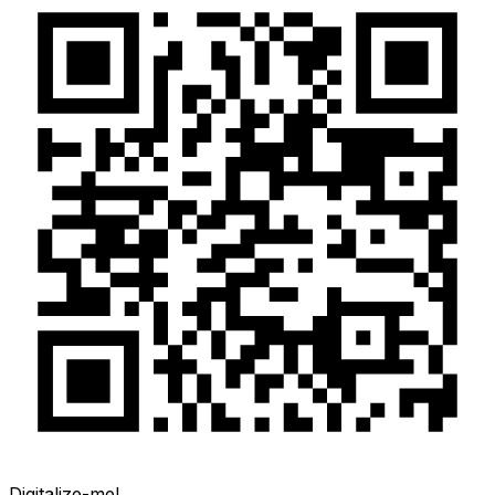
Digitalize-me!