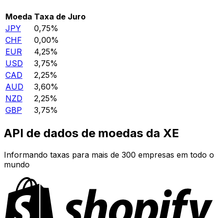
Moeda
Taxa de Juro
JPY
0,75%
CHF
0,00%
EUR
4,25%
USD
3,75%
CAD
2,25%
AUD
3,60%
NZD
2,25%
GBP
3,75%
API de dados de moedas da XE
Informando taxas para mais de 300 empresas em todo o
mundo