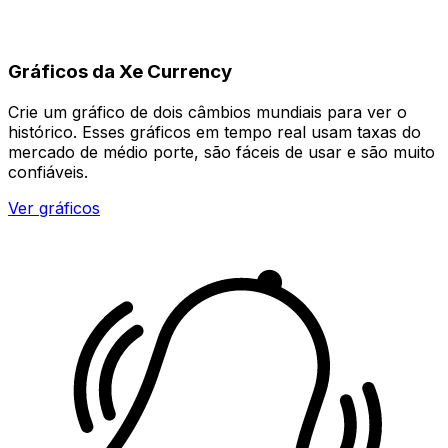
Gráficos da Xe Currency
Crie um gráfico de dois câmbios mundiais para ver o
histórico. Esses gráficos em tempo real usam taxas do
mercado de médio porte, são fáceis de usar e são muito
confiáveis.
Ver gráficos