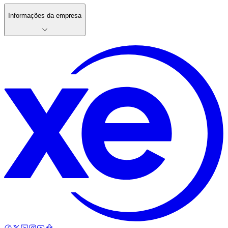
Informações da empresa