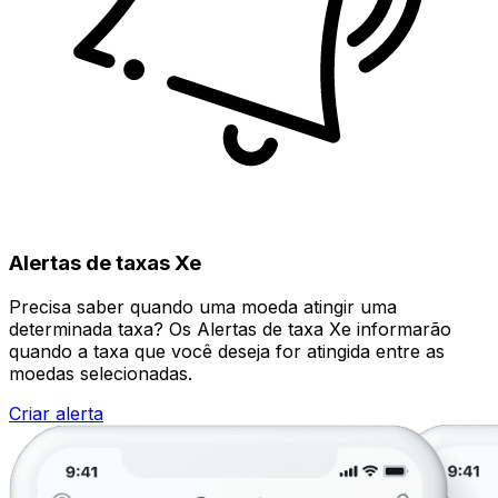
Alertas de taxas Xe
Precisa saber quando uma moeda atingir uma
determinada taxa? Os Alertas de taxa Xe informarão
quando a taxa que você deseja for atingida entre as
moedas selecionadas.
Criar alerta