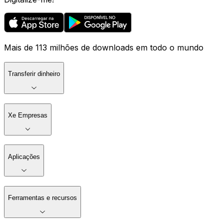
Mais de 113 milhões de downloads em todo o mundo
Transferir dinheiro
Xe Empresas
Aplicações
Ferramentas e recursos