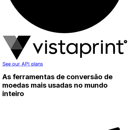
See our API plans
As ferramentas de conversão de
moedas mais usadas no mundo
inteiro