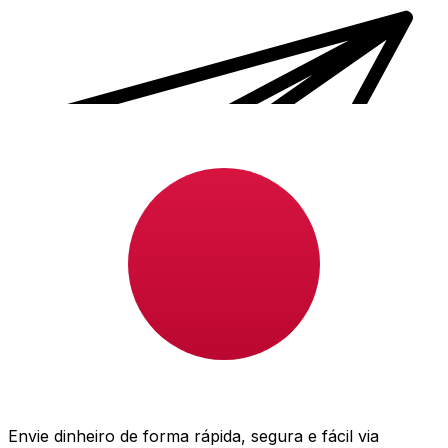
Transferência internacional de dinheiro Xe
Envie dinheiro de forma rápida, segura e fácil via