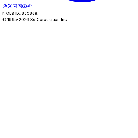
NMLS ID#920968.
© 1995-
2026
Xe Corporation Inc.