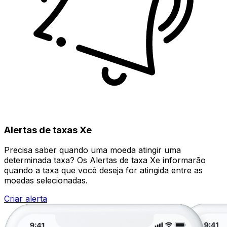
Alertas de taxas Xe
Precisa saber quando uma moeda atingir uma
determinada taxa? Os Alertas de taxa Xe informarão
quando a taxa que você deseja for atingida entre as
moedas selecionadas.
Criar alerta