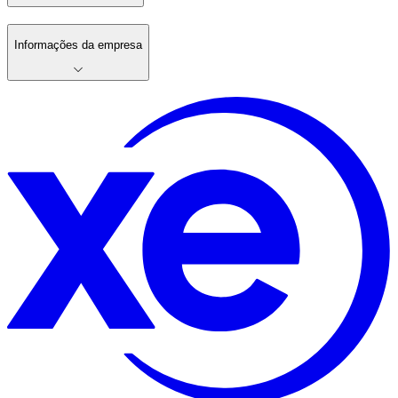
Informações da empresa