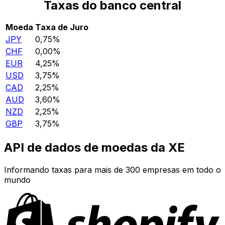
Taxas do banco central
Moeda
Taxa de Juro
JPY
0,75%
CHF
0,00%
EUR
4,25%
USD
3,75%
CAD
2,25%
AUD
3,60%
NZD
2,25%
GBP
3,75%
API de dados de moedas da XE
Informando taxas para mais de 300 empresas em todo o
mundo