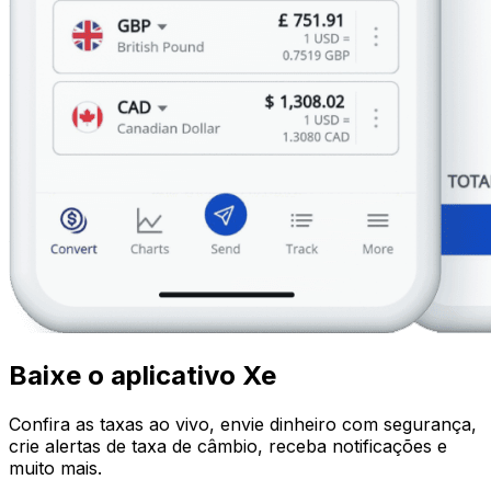
Baixe o aplicativo Xe
Confira as taxas ao vivo, envie dinheiro com segurança,
crie alertas de taxa de câmbio, receba notificações e
muito mais.