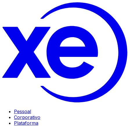
Pessoal
Corporativo
Plataforma