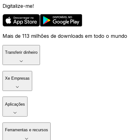
Digitalize-me!
Mais de 113 milhões de downloads em todo o mundo
Transferir dinheiro
Xe Empresas
Aplicações
Ferramentas e recursos