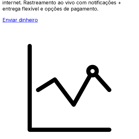
internet. Rastreamento ao vivo com notificações +
entrega flexível e opções de pagamento.
Enviar dinheiro