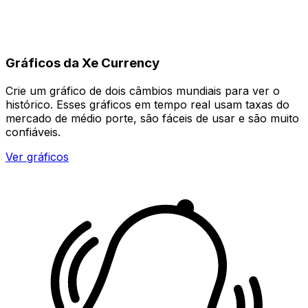
Gráficos da Xe Currency
Crie um gráfico de dois câmbios mundiais para ver o
histórico. Esses gráficos em tempo real usam taxas do
mercado de médio porte, são fáceis de usar e são muito
confiáveis.
Ver gráficos