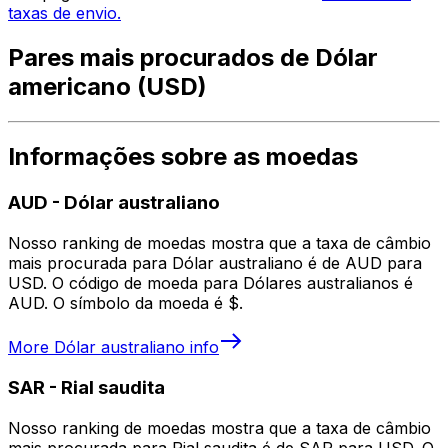
taxas de envio.
Pares mais procurados de Dólar
americano (USD)
Informações sobre as moedas
AUD
-
Dólar australiano
Nosso ranking de moedas mostra que a taxa de câmbio
mais procurada para Dólar australiano é de AUD para
USD. O código de moeda para Dólares australianos é
AUD. O símbolo da moeda é $.
More
Dólar australiano
info
SAR
-
Rial saudita
Nosso ranking de moedas mostra que a taxa de câmbio
mais procurada para Rial saudita é de SAR para USD. O