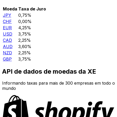
Moeda
Taxa de Juro
JPY
0,75%
CHF
0,00%
EUR
4,25%
USD
3,75%
CAD
2,25%
AUD
3,60%
NZD
2,25%
GBP
3,75%
API de dados de moedas da XE
Informando taxas para mais de 300 empresas em todo o
mundo