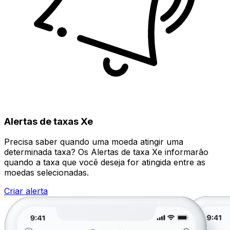
Alertas de taxas Xe
Precisa saber quando uma moeda atingir uma
determinada taxa? Os Alertas de taxa Xe informarão
quando a taxa que você deseja for atingida entre as
moedas selecionadas.
Criar alerta