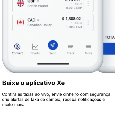
Baixe o aplicativo Xe
Confira as taxas ao vivo, envie dinheiro com segurança,
crie alertas de taxa de câmbio, receba notificações e
muito mais.