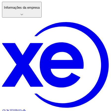
Informações da empresa