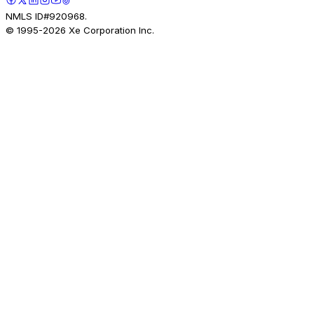
NMLS ID#920968.
© 1995-
2026
Xe Corporation Inc.