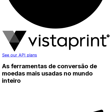
See our API plans
As ferramentas de conversão de
moedas mais usadas no mundo
inteiro