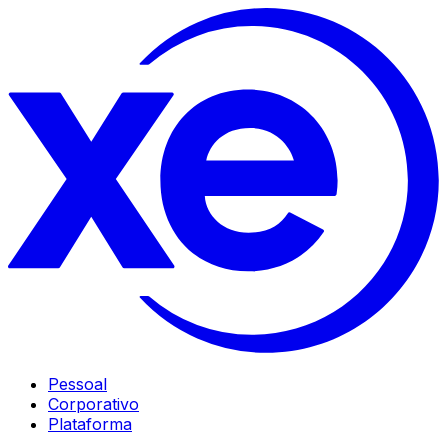
Pessoal
Corporativo
Plataforma