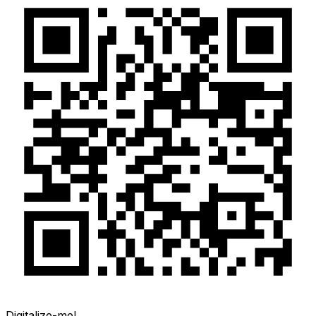
Digitalize-me!