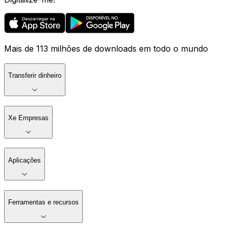
Mais de 113 milhões de downloads em todo o mundo
Transferir dinheiro
Xe Empresas
Aplicações
Ferramentas e recursos