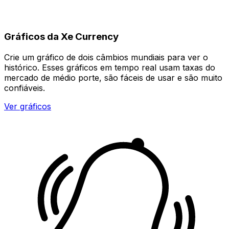
Gráficos da Xe Currency
Crie um gráfico de dois câmbios mundiais para ver o
histórico. Esses gráficos em tempo real usam taxas do
mercado de médio porte, são fáceis de usar e são muito
confiáveis.
Ver gráficos