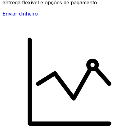
entrega flexível e opções de pagamento.
Enviar dinheiro