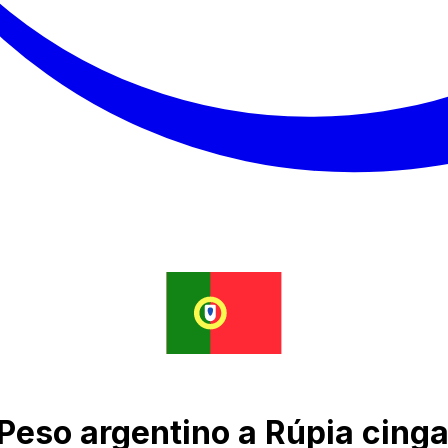
Peso argentino a Rúpia cing