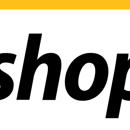
 mundo