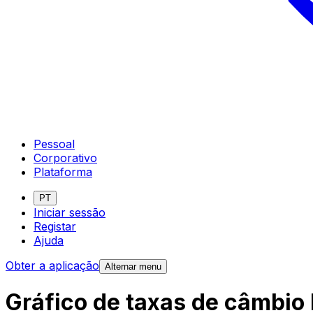
Pessoal
Corporativo
Plataforma
PT
Iniciar sessão
Registar
Ajuda
Obter a aplicação
Alternar menu
Gráfico de taxas de câmbio 