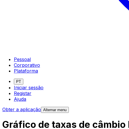
Pessoal
Corporativo
Plataforma
PT
Iniciar sessão
Registar
Ajuda
Obter a aplicação
Alternar menu
Gráfico de taxas de câmbio 