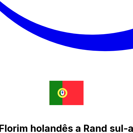
Florim holandês a Rand sul-