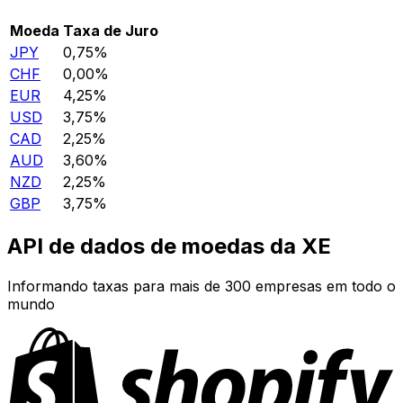
Moeda
Taxa de Juro
JPY
0,75%
CHF
0,00%
EUR
4,25%
USD
3,75%
CAD
2,25%
AUD
3,60%
NZD
2,25%
GBP
3,75%
API de dados de moedas da XE
Informando taxas para mais de 300 empresas em todo o
mundo