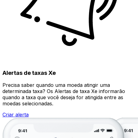
Alertas de taxas Xe
Precisa saber quando uma moeda atingir uma
determinada taxa? Os Alertas de taxa Xe informarão
quando a taxa que você deseja for atingida entre as
moedas selecionadas.
Criar alerta