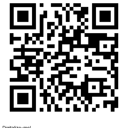
Digitalize-me!