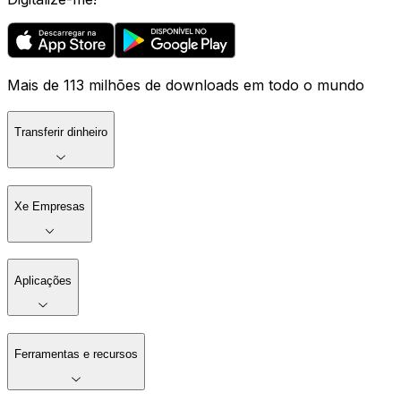
Mais de 113 milhões de downloads em todo o mundo
Transferir dinheiro
Xe Empresas
Aplicações
Ferramentas e recursos