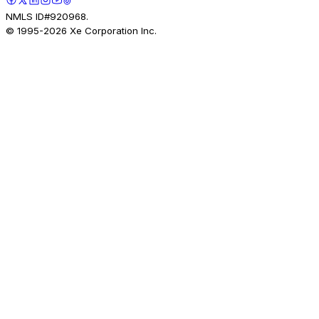
NMLS ID#920968.
© 1995-
2026
Xe Corporation Inc.