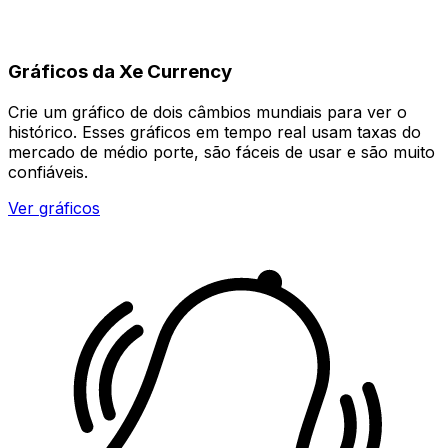
Gráficos da Xe Currency
Crie um gráfico de dois câmbios mundiais para ver o
histórico. Esses gráficos em tempo real usam taxas do
mercado de médio porte, são fáceis de usar e são muito
confiáveis.
Ver gráficos