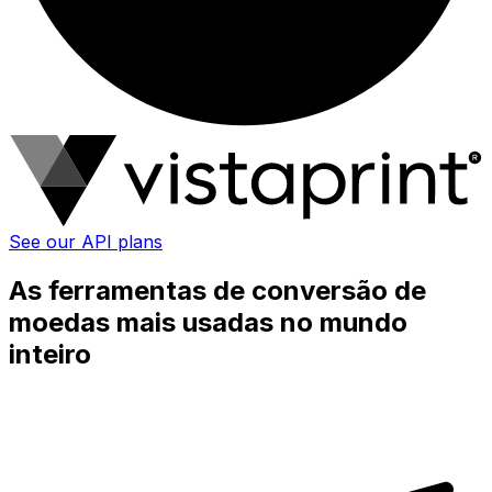
See our API plans
As ferramentas de conversão de
moedas mais usadas no mundo
inteiro