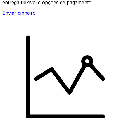
entrega flexível e opções de pagamento.
Enviar dinheiro