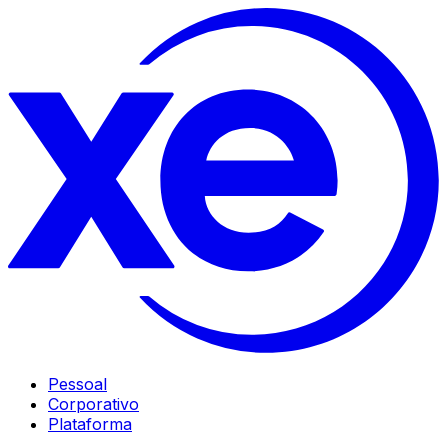
Pessoal
Corporativo
Plataforma