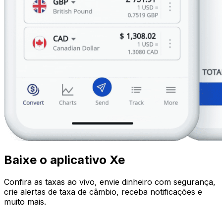
Baixe o aplicativo Xe
Confira as taxas ao vivo, envie dinheiro com segurança,
crie alertas de taxa de câmbio, receba notificações e
muito mais.