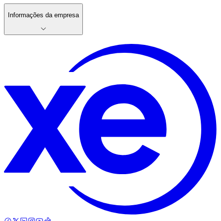
Informações da empresa