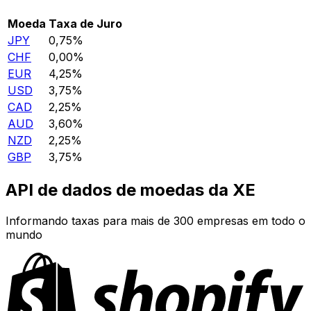
Moeda
Taxa de Juro
JPY
0,75%
CHF
0,00%
EUR
4,25%
USD
3,75%
CAD
2,25%
AUD
3,60%
NZD
2,25%
GBP
3,75%
API de dados de moedas da XE
Informando taxas para mais de 300 empresas em todo o
mundo