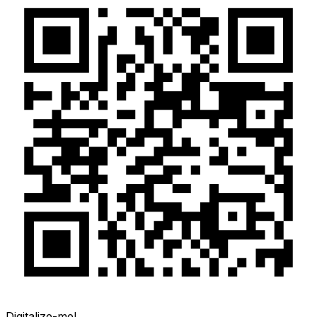
Digitalize-me!