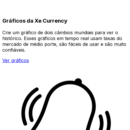
Gráficos da Xe Currency
Crie um gráfico de dois câmbios mundiais para ver o
histórico. Esses gráficos em tempo real usam taxas do
mercado de médio porte, são fáceis de usar e são muito
confiáveis.
Ver gráficos