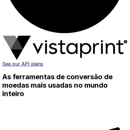
See our API plans
As ferramentas de conversão de
moedas mais usadas no mundo
inteiro