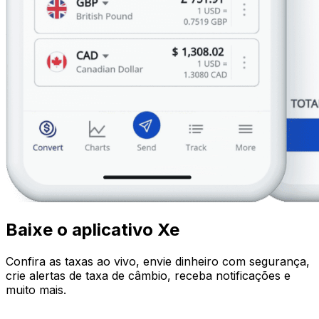
Baixe o aplicativo Xe
Confira as taxas ao vivo, envie dinheiro com segurança,
crie alertas de taxa de câmbio, receba notificações e
muito mais.