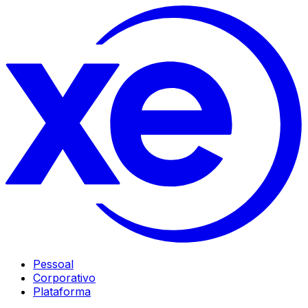
Pessoal
Corporativo
Plataforma