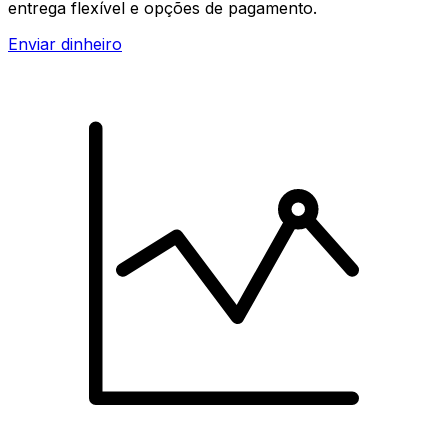
entrega flexível e opções de pagamento.
Enviar dinheiro