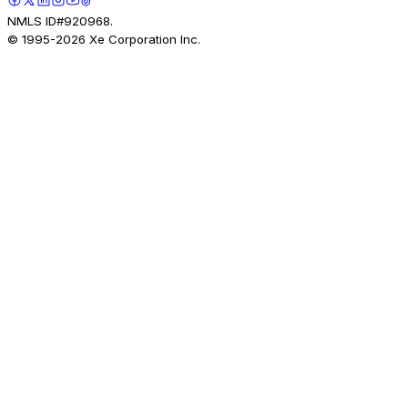
NMLS ID#920968.
© 1995-
2026
Xe Corporation Inc.