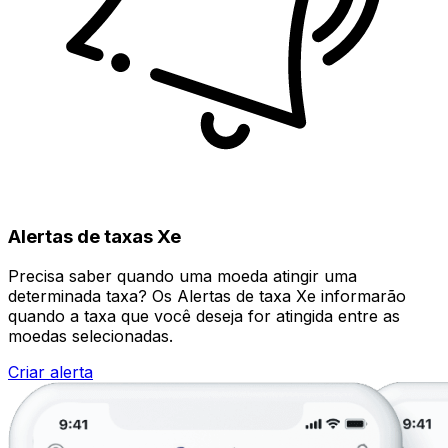
Alertas de taxas Xe
Precisa saber quando uma moeda atingir uma
determinada taxa? Os Alertas de taxa Xe informarão
quando a taxa que você deseja for atingida entre as
moedas selecionadas.
Criar alerta