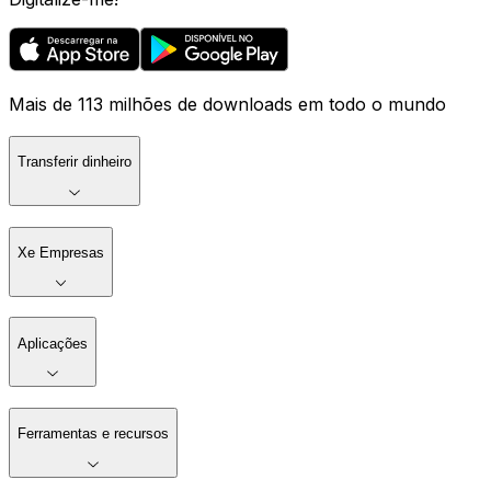
Mais de 113 milhões de downloads em todo o mundo
Transferir dinheiro
Xe Empresas
Aplicações
Ferramentas e recursos