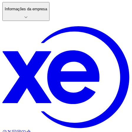
Informações da empresa