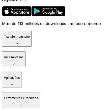
Mais de 113 milhões de downloads em todo o mundo
Transferir dinheiro
Xe Empresas
Aplicações
Ferramentas e recursos