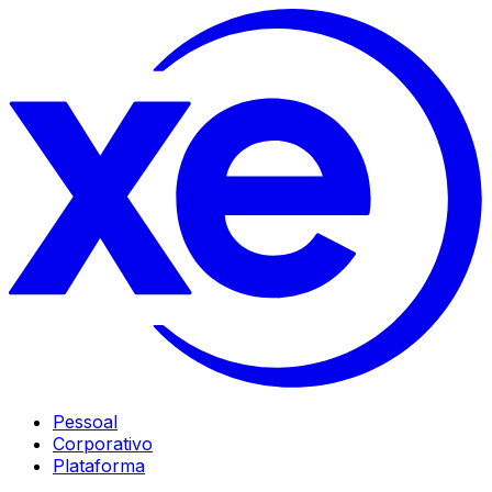
Pessoal
Corporativo
Plataforma