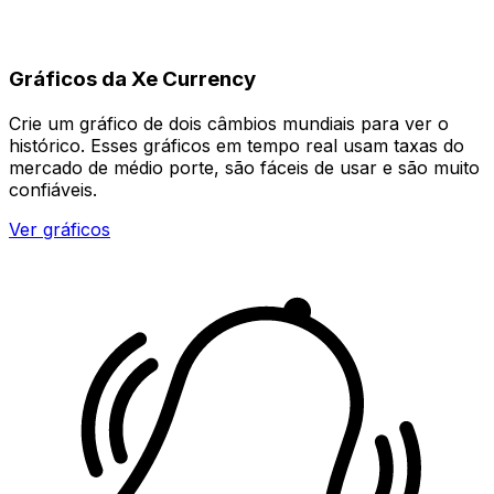
Gráficos da Xe Currency
Crie um gráfico de dois câmbios mundiais para ver o
histórico. Esses gráficos em tempo real usam taxas do
mercado de médio porte, são fáceis de usar e são muito
confiáveis.
Ver gráficos