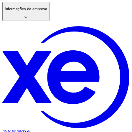
Informações da empresa