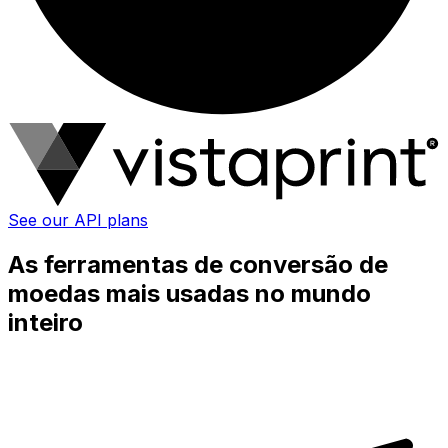
See our API plans
As ferramentas de conversão de
moedas mais usadas no mundo
inteiro