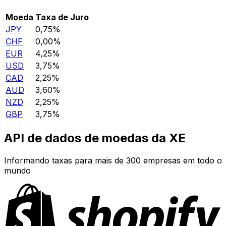
Moeda
Taxa de Juro
JPY
0,75%
CHF
0,00%
EUR
4,25%
USD
3,75%
CAD
2,25%
AUD
3,60%
NZD
2,25%
GBP
3,75%
API de dados de moedas da XE
Informando taxas para mais de 300 empresas em todo o
mundo