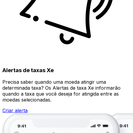
Alertas de taxas Xe
Precisa saber quando uma moeda atingir uma
determinada taxa? Os Alertas de taxa Xe informarão
quando a taxa que você deseja for atingida entre as
moedas selecionadas.
Criar alerta