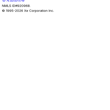
NMLS ID#920968.
© 1995-
2026
Xe Corporation Inc.