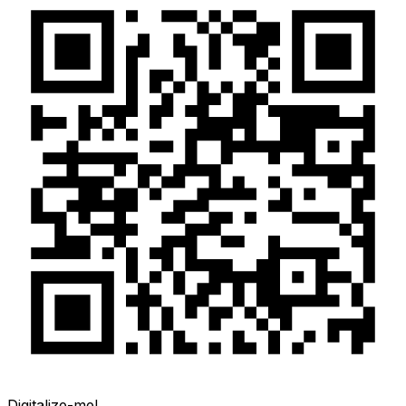
Digitalize-me!