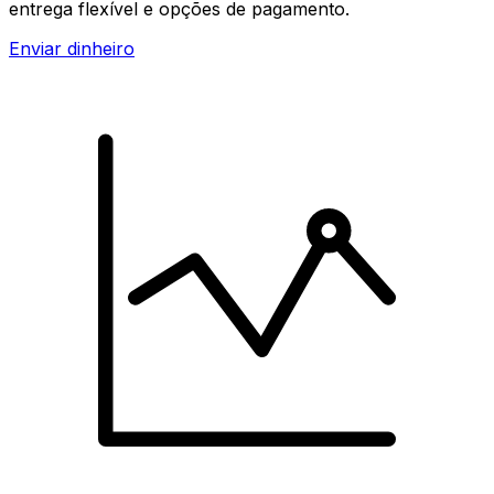
entrega flexível e opções de pagamento.
Enviar dinheiro