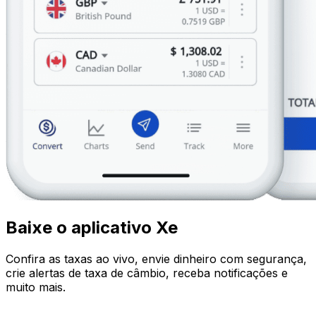
Baixe o aplicativo Xe
Confira as taxas ao vivo, envie dinheiro com segurança,
crie alertas de taxa de câmbio, receba notificações e
muito mais.