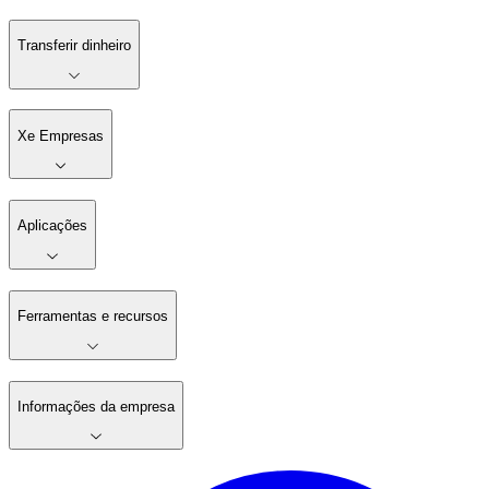
Transferir dinheiro
Xe Empresas
Aplicações
Ferramentas e recursos
Informações da empresa