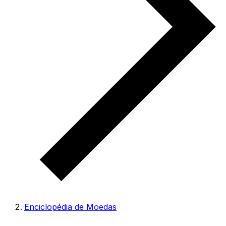
Enciclopédia de Moedas