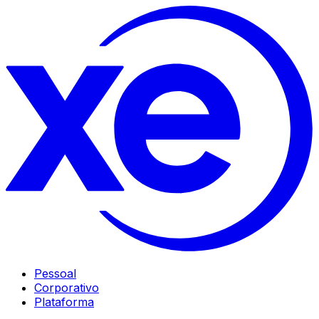
Pessoal
Corporativo
Plataforma