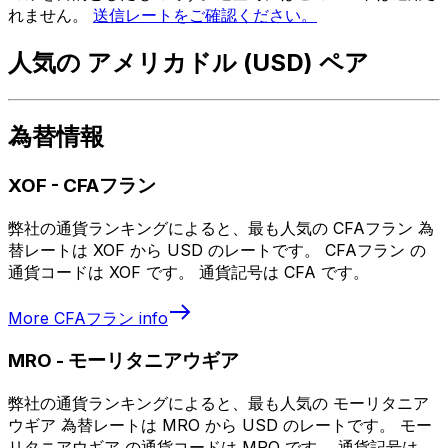
れません。
送信レートをご確認ください。
人気の アメリカドル (USD) ペア
為替情報
XOF
-
CFAフラン
弊社の通貨ランキングによると、最も人気の CFAフラン 為
替レートは XOF から USD のレートです。 CFAフラン の
通貨コードは XOF です。 通貨記号は CFA です。
More
CFAフラン
info
MRO
-
モーリタニアウギア
弊社の通貨ランキングによると、最も人気の モーリタニア
ウギア 為替レートは MRO から USD のレートです。 モー
リタニアウギア の通貨コードは MRO です。 通貨記号は