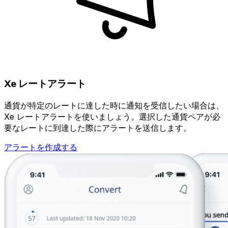
Xe レートアラート
通貨が特定のレートに達した時に通知を受信したい場合は、
Xe レートアラートを使いましょう。選択した通貨ペアが必
要なレートに到達した際にアラートを送信します。
アラートを作成する