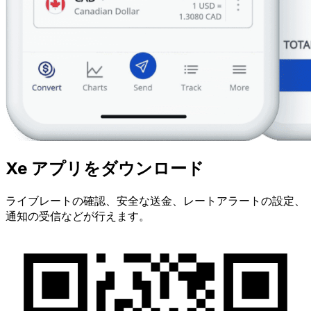
Xe アプリをダウンロード
ライブレートの確認、安全な送金、レートアラートの設定、
通知の受信などが行えます。