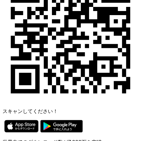
スキャンしてください！