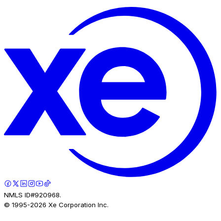
NMLS ID#920968.
© 1995-
2026
Xe Corporation Inc.