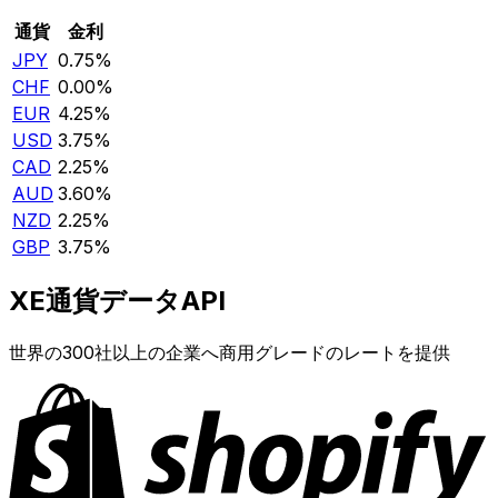
通貨
金利
JPY
0.75%
CHF
0.00%
EUR
4.25%
USD
3.75%
CAD
2.25%
AUD
3.60%
NZD
2.25%
GBP
3.75%
XE通貨データAPI
世界の300社以上の企業へ商用グレードのレートを提供