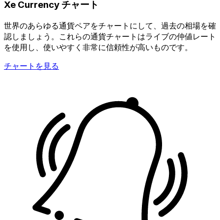
Xe Currency チャート
世界のあらゆる通貨ペアをチャートにして、過去の相場を確
認しましょう。これらの通貨チャートはライブの仲値レート
を使用し、使いやすく非常に信頼性が高いものです。
チャートを見る