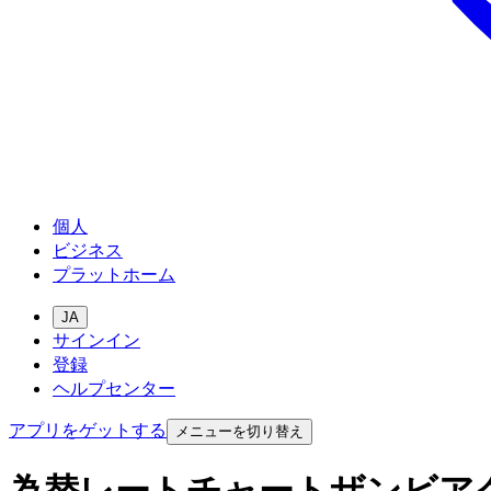
個人
ビジネス
プラットホーム
JA
サインイン
登録
ヘルプセンター
アプリをゲットする
メニューを切り替え
為替レートチャートザンビア