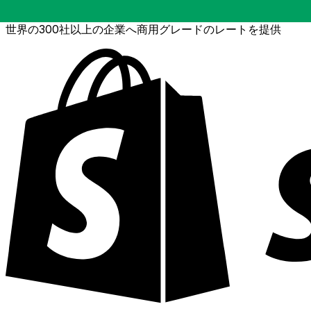
世界の300社以上の企業へ商用グレードのレートを提供