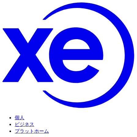
個人
ビジネス
プラットホーム