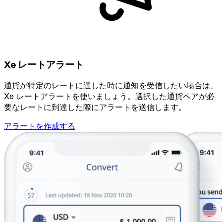
Xe レートアラート
通貨が特定のレートに達した時に通知を受信したい場合は、
Xe レートアラートを使いましょう。選択した通貨ペアが必
要なレートに到達した際にアラートを送信します。
アラートを作成する