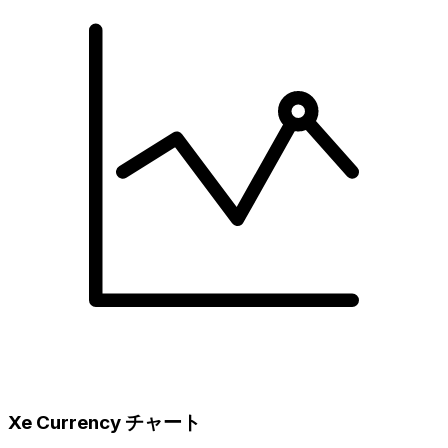
Xe Currency チャート