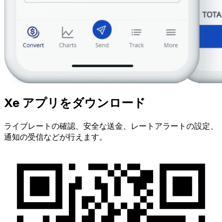
Xe アプリをダウンロード
ライブレートの確認、安全な送金、レートアラートの設定、
通知の受信などが行えます。