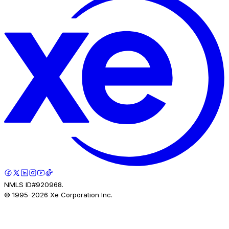
NMLS ID#920968.
© 1995-
2026
Xe Corporation Inc.