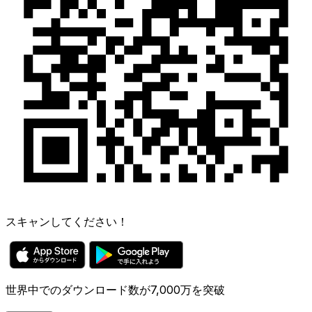
スキャンしてください！
世界中でのダウンロード数が7,000万を突破