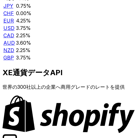
JPY
0.75%
CHF
0.00%
EUR
4.25%
USD
3.75%
CAD
2.25%
AUD
3.60%
NZD
2.25%
GBP
3.75%
XE通貨データAPI
世界の300社以上の企業へ商用グレードのレートを提供