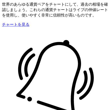
世界のあらゆる通貨ペアをチャートにして、過去の相場を確
認しましょう。これらの通貨チャートはライブの仲値レート
を使用し、使いやすく非常に信頼性が高いものです。
チャートを見る