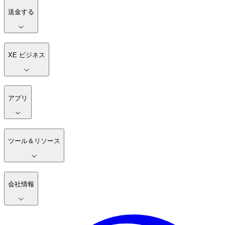
送金する
XE ビジネス
アプリ
ツール＆リソース
会社情報