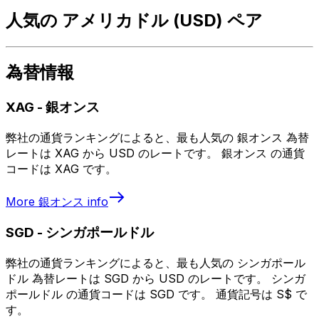
人気の アメリカドル (USD) ペア
為替情報
XAG
-
銀オンス
弊社の通貨ランキングによると、最も人気の 銀オンス 為替
レートは XAG から USD のレートです。 銀オンス の通貨
コードは XAG です。
More
銀オンス
info
SGD
-
シンガポールドル
弊社の通貨ランキングによると、最も人気の シンガポール
ドル 為替レートは SGD から USD のレートです。 シンガ
ポールドル の通貨コードは SGD です。 通貨記号は S$ で
す。