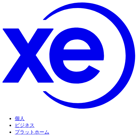
個人
ビジネス
プラットホーム