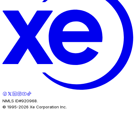
NMLS ID#920968.
© 1995-
2026
Xe Corporation Inc.