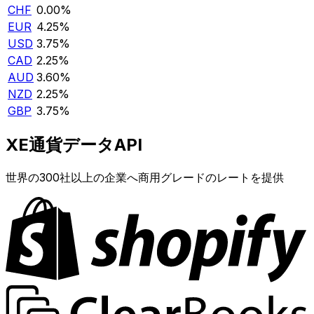
CHF
0.00%
EUR
4.25%
USD
3.75%
CAD
2.25%
AUD
3.60%
NZD
2.25%
GBP
3.75%
XE通貨データAPI
世界の300社以上の企業へ商用グレードのレートを提供