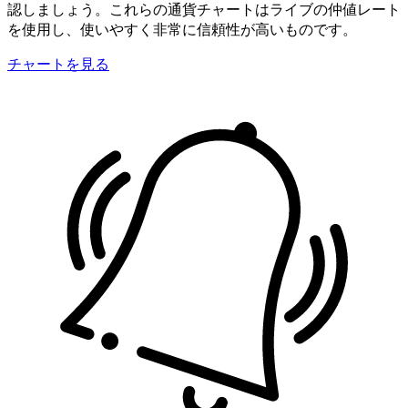
認しましょう。これらの通貨チャートはライブの仲値レート
を使用し、使いやすく非常に信頼性が高いものです。
チャートを見る