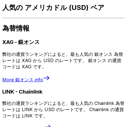
人気の アメリカドル (USD) ペア
為替情報
XAG
-
銀オンス
弊社の通貨ランキングによると、最も人気の 銀オンス 為替
レートは XAG から USD のレートです。 銀オンス の通貨
コードは XAG です。
More
銀オンス
info
LINK
-
Chainlink
弊社の通貨ランキングによると、最も人気の Chainlink 為替
レートは LINK から USD のレートです。 Chainlink の通貨
コードは LINK です。