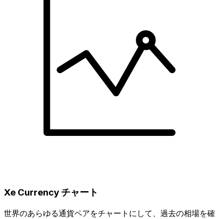
Xe Currency チャート
世界のあらゆる通貨ペアをチャートにして、過去の相場を確