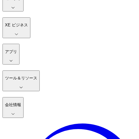
XE ビジネス
アプリ
ツール＆リソース
会社情報