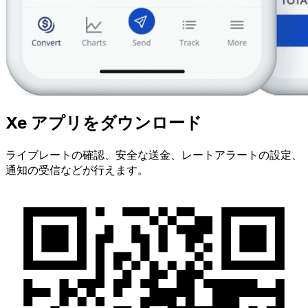
Xe アプリをダウンロード
ライブレートの確認、安全な送金、レートアラートの設定、
通知の受信などが行えます。