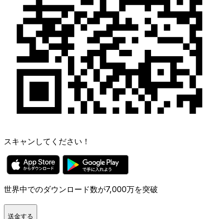
スキャンしてください！
世界中でのダウンロード数が7,000万を突破
送金する