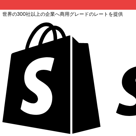
XE通貨データAPI
世界の300社以上の企業へ商用グレードのレートを提供