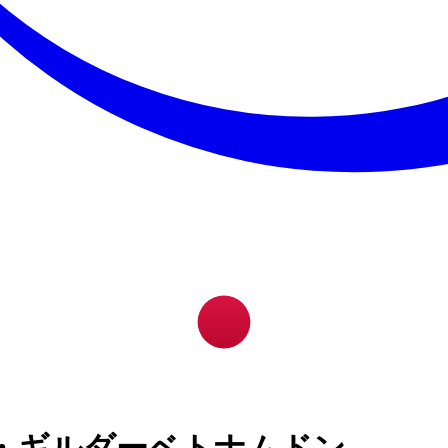
・ギルダーベトナムドン