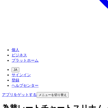
個人
ビジネス
プラットホーム
JA
サインイン
登録
ヘルプセンター
アプリをゲットする
メニューを切り替え
為替レートチャートスリナム