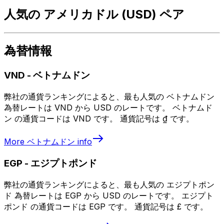
人気の アメリカドル (USD) ペア
為替情報
VND
-
ベトナムドン
弊社の通貨ランキングによると、最も人気の ベトナムドン
為替レートは VND から USD のレートです。 ベトナムド
ン の通貨コードは VND です。 通貨記号は ₫ です。
More
ベトナムドン
info
EGP
-
エジプトポンド
弊社の通貨ランキングによると、最も人気の エジプトポン
ド 為替レートは EGP から USD のレートです。 エジプト
ポンド の通貨コードは EGP です。 通貨記号は £ です。