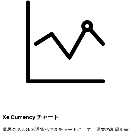
Xe Currency チャート
世界のあらゆる通貨ペアをチャートにして、過去の相場を確