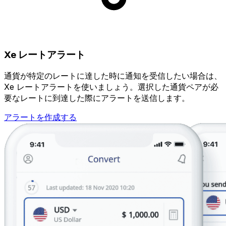
Xe レートアラート
通貨が特定のレートに達した時に通知を受信したい場合は、
Xe レートアラートを使いましょう。選択した通貨ペアが必
要なレートに到達した際にアラートを送信します。
アラートを作成する