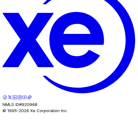
NMLS ID#920968.
© 1995-
2026
Xe Corporation Inc.