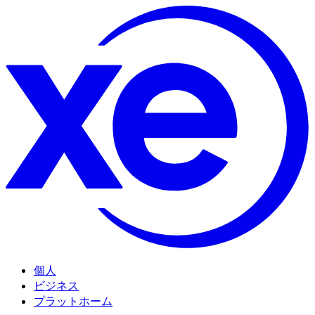
個人
ビジネス
プラットホーム