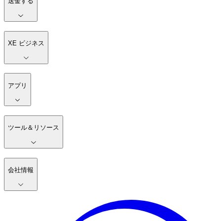
送金する
XE ビジネス
アプリ
ツール＆リソース
会社情報