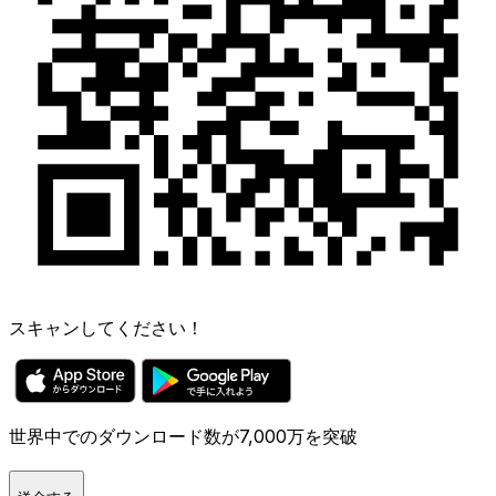
スキャンしてください！
世界中でのダウンロード数が7,000万を突破