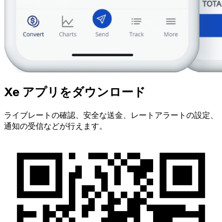
Xe アプリをダウンロード
ライブレートの確認、安全な送金、レートアラートの設定、
通知の受信などが行えます。