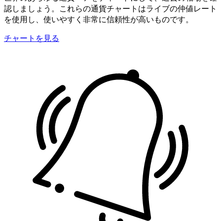
認しましょう。これらの通貨チャートはライブの仲値レート
を使用し、使いやすく非常に信頼性が高いものです。
チャートを見る