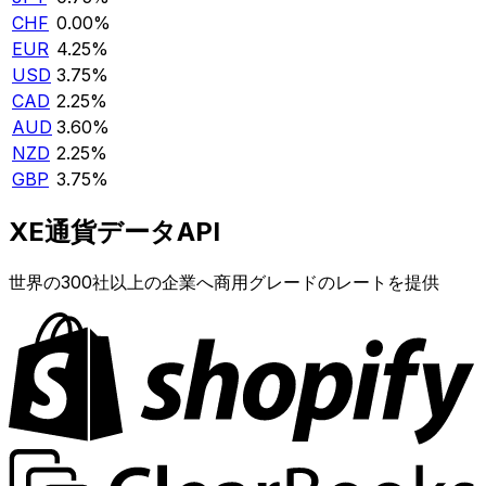
CHF
0.00%
EUR
4.25%
USD
3.75%
CAD
2.25%
AUD
3.60%
NZD
2.25%
GBP
3.75%
XE通貨データAPI
世界の300社以上の企業へ商用グレードのレートを提供