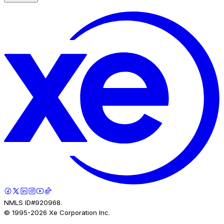
NMLS ID#920968.
© 1995-
2026
Xe Corporation Inc.