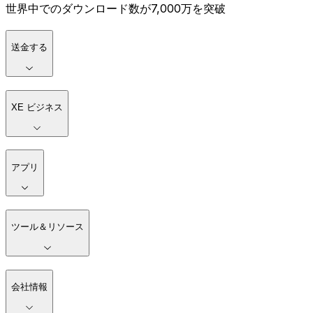
世界中でのダウンロード数が7,000万を突破
送金する
XE ビジネス
アプリ
ツール＆リソース
会社情報