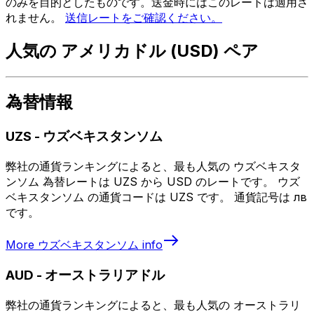
のみを目的としたものです。送金時にはこのレートは適用さ
れません。
送信レートをご確認ください。
人気の アメリカドル (USD) ペア
為替情報
UZS
-
ウズベキスタンソム
弊社の通貨ランキングによると、最も人気の ウズベキスタ
ンソム 為替レートは UZS から USD のレートです。 ウズ
ベキスタンソム の通貨コードは UZS です。 通貨記号は лв
です。
More
ウズベキスタンソム
info
AUD
-
オーストラリアドル
弊社の通貨ランキングによると、最も人気の オーストラリ