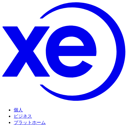
個人
ビジネス
プラットホーム