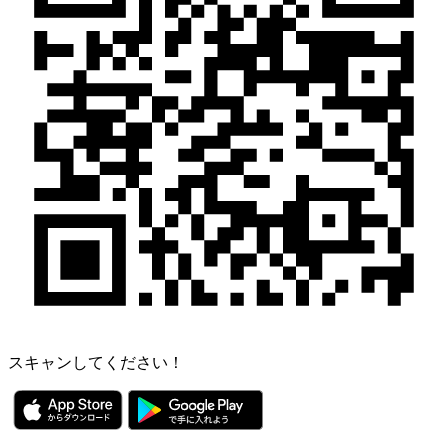
スキャンしてください！