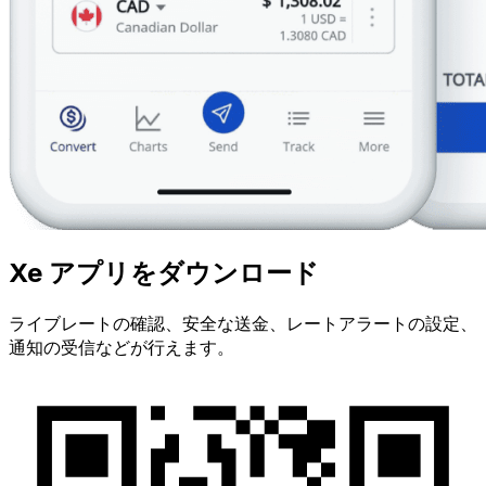
Xe アプリをダウンロード
ライブレートの確認、安全な送金、レートアラートの設定、
通知の受信などが行えます。