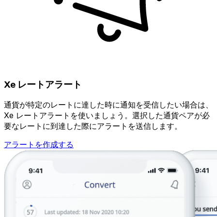
Xe レートアラート
通貨が特定のレートに達した時に通知を受信したい場合は、
Xe レートアラートを使いましょう。選択した通貨ペアが必
要なレートに到達した際にアラートを送信します。
アラートを作成する