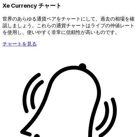
Xe Currency チャート
世界のあらゆる通貨ペアをチャートにして、過去の相場を確
認しましょう。これらの通貨チャートはライブの仲値レート
を使用し、使いやすく非常に信頼性が高いものです。
チャートを見る