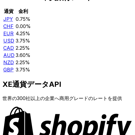
通貨
金利
JPY
0.75%
CHF
0.00%
EUR
4.25%
USD
3.75%
CAD
2.25%
AUD
3.60%
NZD
2.25%
GBP
3.75%
XE通貨データAPI
世界の300社以上の企業へ商用グレードのレートを提供