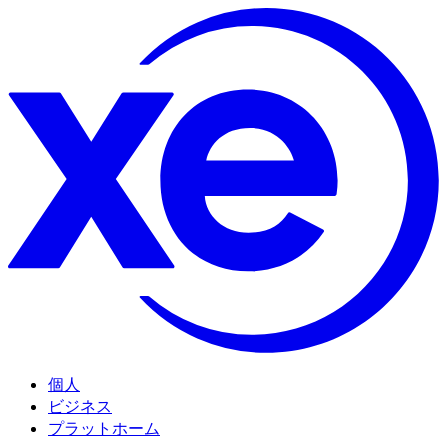
個人
ビジネス
プラットホーム