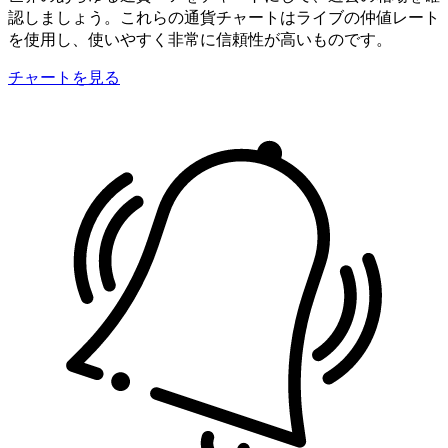
認しましょう。これらの通貨チャートはライブの仲値レート
を使用し、使いやすく非常に信頼性が高いものです。
チャートを見る