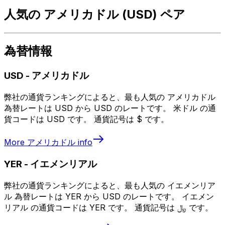
人気の アメリカドル (USD) ペア
為替情報
USD
-
アメリカドル
弊社の通貨ランキングによると、最も人気の アメリカドル
為替レートは USD から USD のレートです。 米ドル の通
貨コードは USD です。 通貨記号は $ です。
More
アメリカドル
info
YER
-
イエメンリアル
弊社の通貨ランキングによると、最も人気の イエメンリア
ル 為替レートは YER から USD のレートです。 イエメン
リアル の通貨コードは YER です。 通貨記号は ﷼ です。