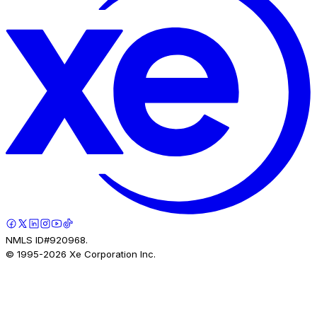
NMLS ID#920968.
© 1995-
2026
Xe Corporation Inc.