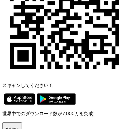
スキャンしてください！
世界中でのダウンロード数が7,000万を突破