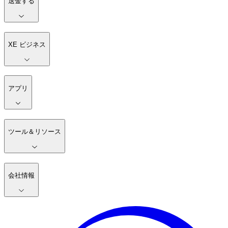
送金する
XE ビジネス
アプリ
ツール＆リソース
会社情報