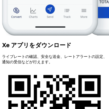
Xe アプリをダウンロード
ライブレートの確認、安全な送金、レートアラートの設定、
通知の受信などが行えます。