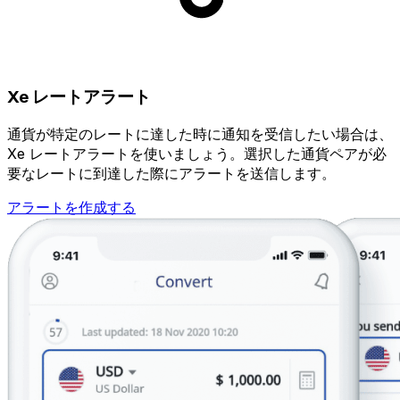
Xe レートアラート
通貨が特定のレートに達した時に通知を受信したい場合は、
Xe レートアラートを使いましょう。選択した通貨ペアが必
要なレートに到達した際にアラートを送信します。
アラートを作成する