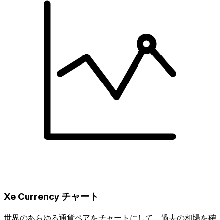
Xe Currency チャート
世界のあらゆる通貨ペアをチャートにして、過去の相場を確