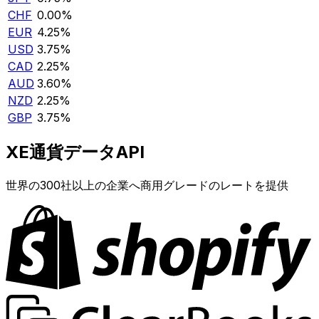
CHF
0.00%
EUR
4.25%
USD
3.75%
CAD
2.25%
AUD
3.60%
NZD
2.25%
GBP
3.75%
XE通貨データAPI
世界の300社以上の企業へ商用グレードのレートを提供