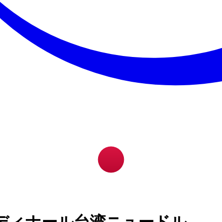
ディナール台湾ニュードル