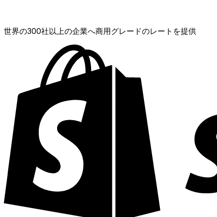
XE通貨データAPI
世界の300社以上の企業へ商用グレードのレートを提供