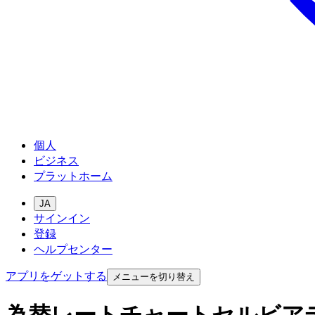
個人
ビジネス
プラットホーム
JA
サインイン
登録
ヘルプセンター
アプリをゲットする
メニューを切り替え
為替レートチャートセルビア