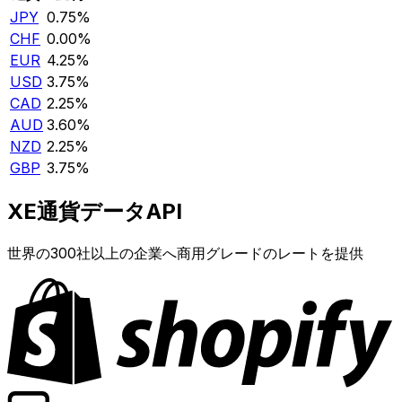
JPY
0.75%
CHF
0.00%
EUR
4.25%
USD
3.75%
CAD
2.25%
AUD
3.60%
NZD
2.25%
GBP
3.75%
XE通貨データAPI
世界の300社以上の企業へ商用グレードのレートを提供