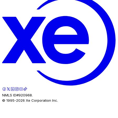
NMLS ID#920968.
© 1995-
2026
Xe Corporation Inc.