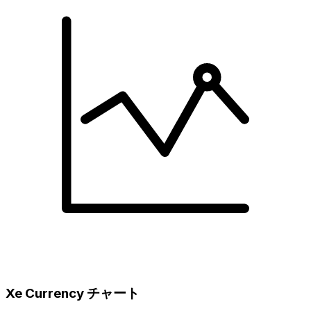
Xe Currency チャート