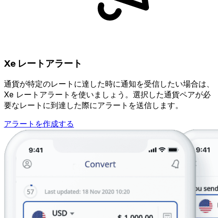
Xe レートアラート
通貨が特定のレートに達した時に通知を受信したい場合は、
Xe レートアラートを使いましょう。選択した通貨ペアが必
要なレートに到達した際にアラートを送信します。
アラートを作成する