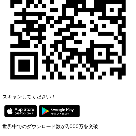
スキャンしてください！
世界中でのダウンロード数が7,000万を突破