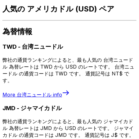
人気の アメリカドル (USD) ペア
為替情報
TWD
-
台湾ニュードル
弊社の通貨ランキングによると、最も人気の 台湾ニュード
ル 為替レートは TWD から USD のレートです。 台湾ニュ
ードル の通貨コードは TWD です。 通貨記号は NT$ で
す。
More
台湾ニュードル
info
JMD
-
ジャマイカドル
弊社の通貨ランキングによると、最も人気の ジャマイカド
ル 為替レートは JMD から USD のレートです。 ジャマイ
カドル の通貨コードは JMD です。 通貨記号は J$ です。