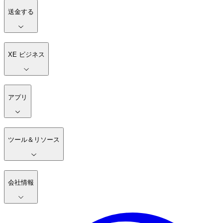
送金する
XE ビジネス
アプリ
ツール＆リソース
会社情報