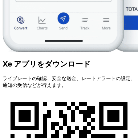
Xe アプリをダウンロード
ライブレートの確認、安全な送金、レートアラートの設定、
通知の受信などが行えます。