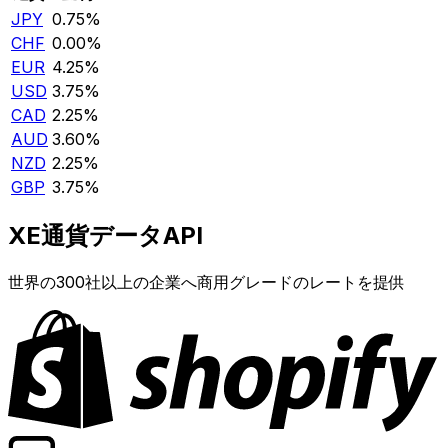
JPY
0.75%
CHF
0.00%
EUR
4.25%
USD
3.75%
CAD
2.25%
AUD
3.60%
NZD
2.25%
GBP
3.75%
XE通貨データAPI
世界の300社以上の企業へ商用グレードのレートを提供