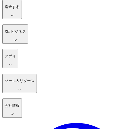
送金する
XE ビジネス
アプリ
ツール＆リソース
会社情報