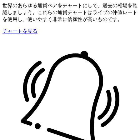
世界のあらゆる通貨ペアをチャートにして、過去の相場を確
認しましょう。これらの通貨チャートはライブの仲値レート
を使用し、使いやすく非常に信頼性が高いものです。
チャートを見る