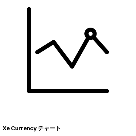
Xe Currency チャート