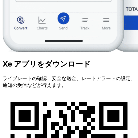
Xe アプリをダウンロード
ライブレートの確認、安全な送金、レートアラートの設定、
通知の受信などが行えます。