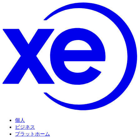
個人
ビジネス
プラットホーム