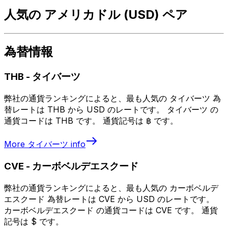
人気の アメリカドル (USD) ペア
為替情報
THB
-
タイバーツ
弊社の通貨ランキングによると、最も人気の タイバーツ 為
替レートは THB から USD のレートです。 タイバーツ の
通貨コードは THB です。 通貨記号は ฿ です。
More
タイバーツ
info
CVE
-
カーボベルデエスクード
弊社の通貨ランキングによると、最も人気の カーボベルデ
エスクード 為替レートは CVE から USD のレートです。
カーボベルデエスクード の通貨コードは CVE です。 通貨
記号は $ です。