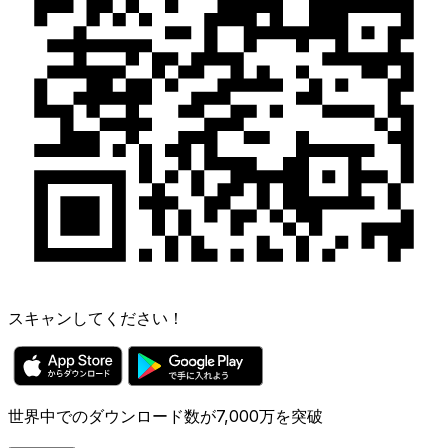
スキャンしてください！
世界中でのダウンロード数が7,000万を突破