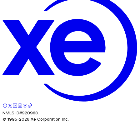
NMLS ID#920968.
© 1995-
2026
Xe Corporation Inc.