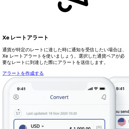
Xe レートアラート
通貨が特定のレートに達した時に通知を受信したい場合は、
Xe レートアラートを使いましょう。選択した通貨ペアが必
要なレートに到達した際にアラートを送信します。
アラートを作成する