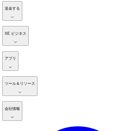
送金する
XE ビジネス
アプリ
ツール＆リソース
会社情報