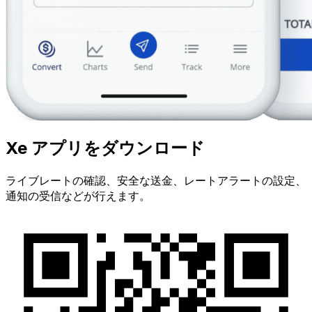
Xe アプリをダウンロード
ライブレートの確認、安全な送金、レートアラートの設定、
通知の受信などが行えます。