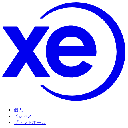
個人
ビジネス
プラットホーム