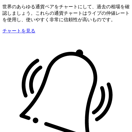
世界のあらゆる通貨ペアをチャートにして、過去の相場を確
認しましょう。これらの通貨チャートはライブの仲値レート
を使用し、使いやすく非常に信頼性が高いものです。
チャートを見る