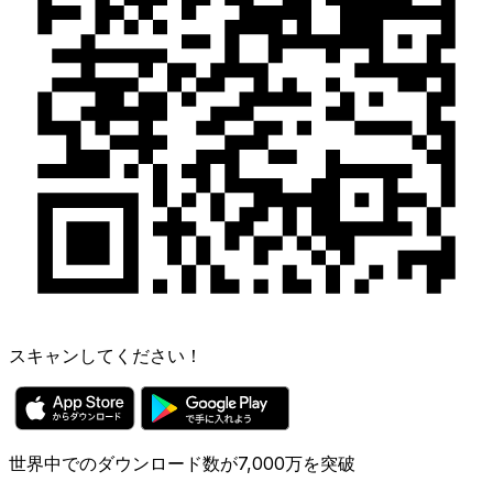
スキャンしてください！
世界中でのダウンロード数が7,000万を突破