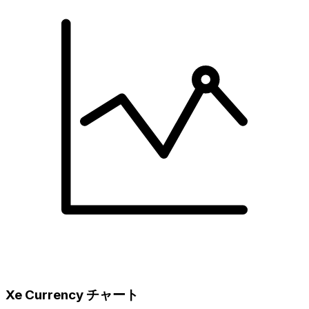
Xe Currency チャート