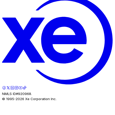
NMLS ID#920968.
© 1995-
2026
Xe Corporation Inc.