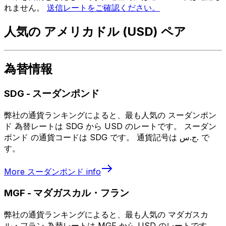
れません。
送信レートをご確認ください。
人気の アメリカドル (USD) ペア
為替情報
SDG
-
スーダンポンド
弊社の通貨ランキングによると、最も人気の スーダンポン
ド 為替レートは SDG から USD のレートです。 スーダン
ポンド の通貨コードは SDG です。 通貨記号は ج.س. で
す。
More
スーダンポンド
info
MGF
-
マダガスカル・フラン
弊社の通貨ランキングによると、最も人気の マダガスカ
ル・フラン 為替レートは MGF から USD のレートです。