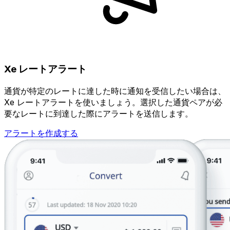
Xe レートアラート
通貨が特定のレートに達した時に通知を受信したい場合は、
Xe レートアラートを使いましょう。選択した通貨ペアが必
要なレートに到達した際にアラートを送信します。
アラートを作成する