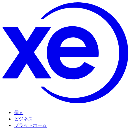
個人
ビジネス
プラットホーム