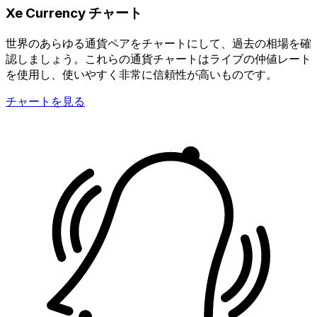
Xe Currency チャート
世界のあらゆる通貨ペアをチャートにして、過去の相場を確
認しましょう。これらの通貨チャートはライブの仲値レート
を使用し、使いやすく非常に信頼性が高いものです。
チャートを見る