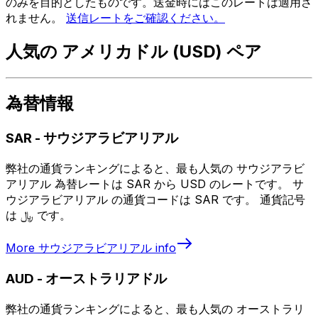
のみを目的としたものです。送金時にはこのレートは適用さ
れません。
送信レートをご確認ください。
人気の アメリカドル (USD) ペア
為替情報
SAR
-
サウジアラビアリアル
弊社の通貨ランキングによると、最も人気の サウジアラビ
アリアル 為替レートは SAR から USD のレートです。 サ
ウジアラビアリアル の通貨コードは SAR です。 通貨記号
は ﷼ です。
More
サウジアラビアリアル
info
AUD
-
オーストラリアドル
弊社の通貨ランキングによると、最も人気の オーストラリ