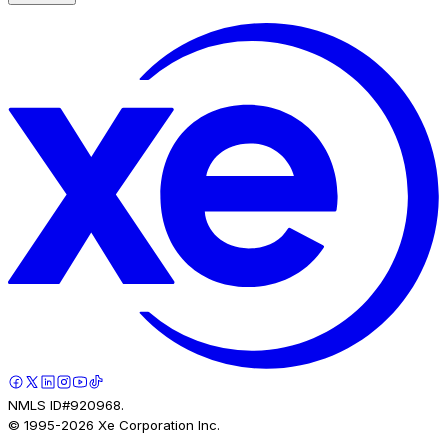
NMLS ID#920968.
© 1995-
2026
Xe Corporation Inc.