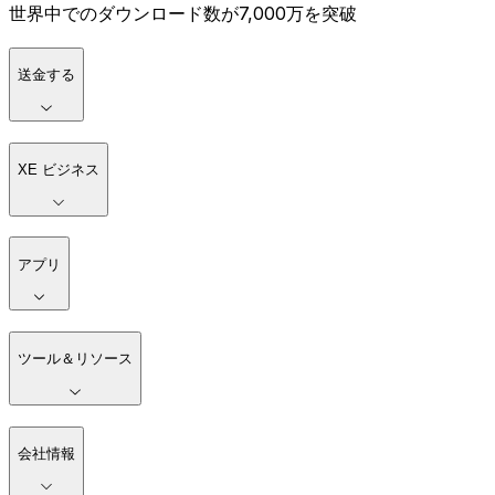
世界中でのダウンロード数が7,000万を突破
送金する
XE ビジネス
アプリ
ツール＆リソース
会社情報