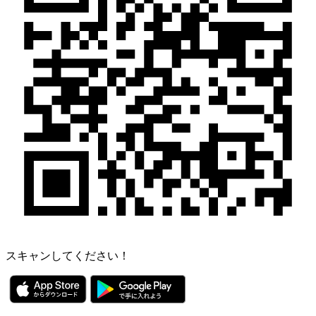
スキャンしてください！