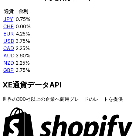
通貨
金利
JPY
0.75%
CHF
0.00%
EUR
4.25%
USD
3.75%
CAD
2.25%
AUD
3.60%
NZD
2.25%
GBP
3.75%
XE通貨データAPI
世界の300社以上の企業へ商用グレードのレートを提供