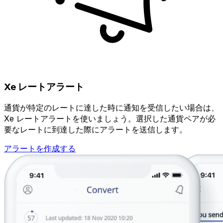
Xe レートアラート
通貨が特定のレートに達した時に通知を受信したい場合は、
Xe レートアラートを使いましょう。選択した通貨ペアが必
要なレートに到達した際にアラートを送信します。
アラートを作成する