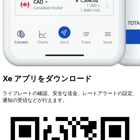
Xe アプリをダウンロード
ライブレートの確認、安全な送金、レートアラートの設定、
通知の受信などが行えます。