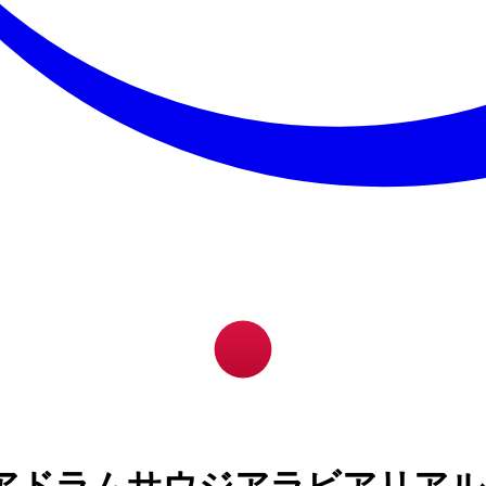
アドラムサウジアラビアリアル