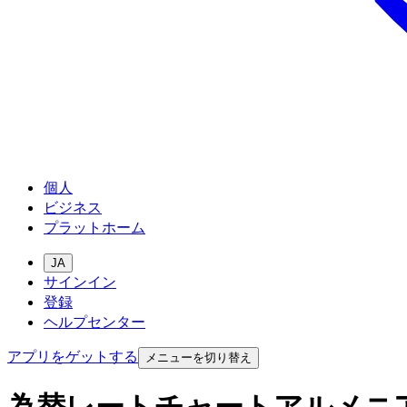
個人
ビジネス
プラットホーム
JA
サインイン
登録
ヘルプセンター
アプリをゲットする
メニューを切り替え
為替レートチャートアルメニ