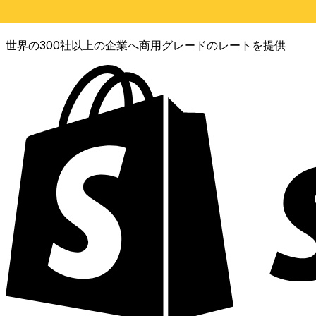
XE通貨データAPI
世界の300社以上の企業へ商用グレードのレートを提供