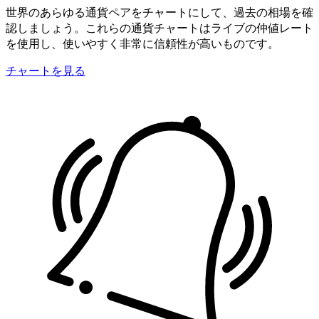
世界のあらゆる通貨ペアをチャートにして、過去の相場を確
認しましょう。これらの通貨チャートはライブの仲値レート
を使用し、使いやすく非常に信頼性が高いものです。
チャートを見る