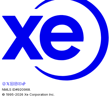
NMLS ID#920968.
© 1995-
2026
Xe Corporation Inc.