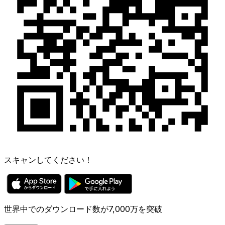
スキャンしてください！
世界中でのダウンロード数が7,000万を突破