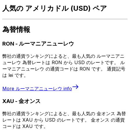
人気の アメリカドル (USD) ペア
為替情報
RON
-
ルーマニアニューレウ
弊社の通貨ランキングによると、最も人気の ルーマニアニ
ューレウ 為替レートは RON から USD のレートです。 ル
ーマニアニューレウ の通貨コードは RON です。 通貨記号
は lei です。
More
ルーマニアニューレウ
info
XAU
-
金オンス
弊社の通貨ランキングによると、最も人気の 金オンス 為替
レートは XAU から USD のレートです。 金オンス の通貨
コードは XAU です。