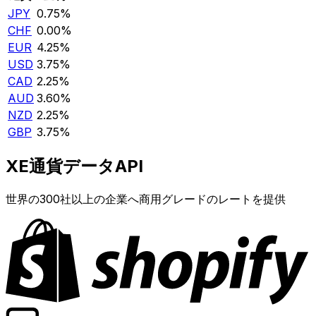
JPY
0.75%
CHF
0.00%
EUR
4.25%
USD
3.75%
CAD
2.25%
AUD
3.60%
NZD
2.25%
GBP
3.75%
XE通貨データAPI
世界の300社以上の企業へ商用グレードのレートを提供