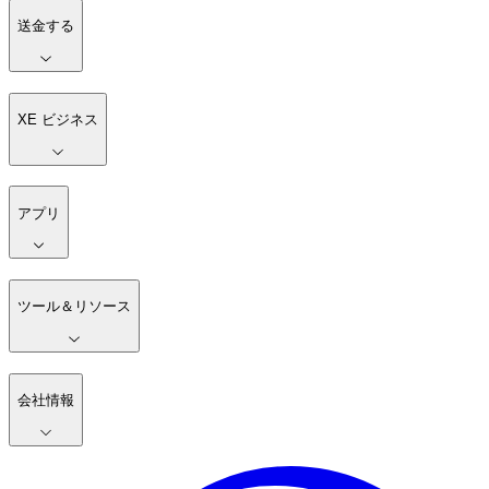
送金する
XE ビジネス
アプリ
ツール＆リソース
会社情報