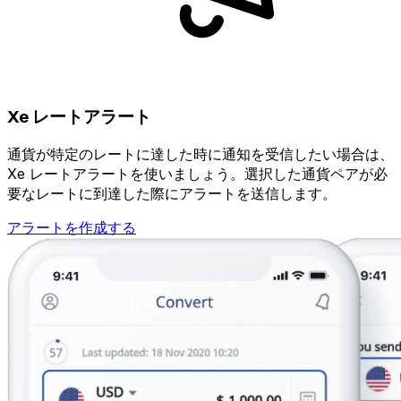
Xe レートアラート
通貨が特定のレートに達した時に通知を受信したい場合は、
Xe レートアラートを使いましょう。選択した通貨ペアが必
要なレートに到達した際にアラートを送信します。
アラートを作成する