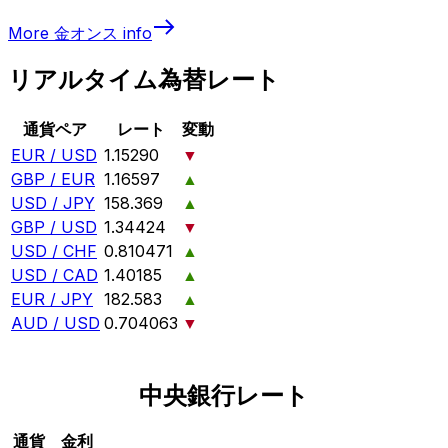
More
金オンス
info
リアルタイム為替レート
通貨ペア
レート
変動
EUR / USD
1.15290
▼
GBP / EUR
1.16597
▲
USD / JPY
158.369
▲
GBP / USD
1.34424
▼
USD / CHF
0.810471
▲
USD / CAD
1.40185
▲
EUR / JPY
182.583
▲
AUD / USD
0.704063
▼
中央銀行レート
通貨
金利