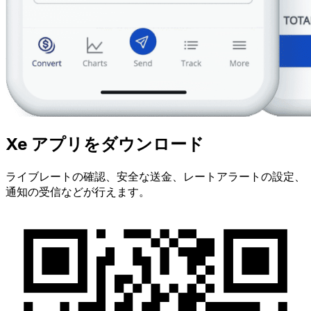
Xe アプリをダウンロード
ライブレートの確認、安全な送金、レートアラートの設定、
通知の受信などが行えます。