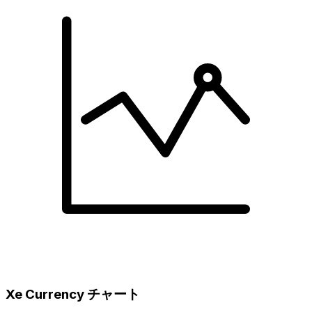
Xe Currency チャート