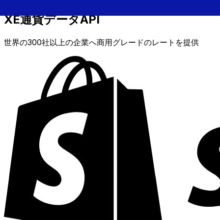
XE通貨データAPI
世界の300社以上の企業へ商用グレードのレートを提供