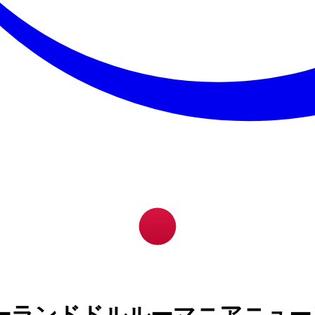
ーランドドルルーマニアニュー