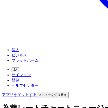
個人
ビジネス
プラットホーム
JA
サインイン
登録
ヘルプセンター
アプリをゲットする
メニューを切り替え
為替レートチャートニュージ