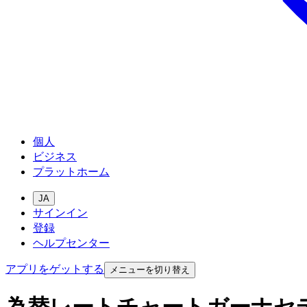
個人
ビジネス
プラットホーム
JA
サインイン
登録
ヘルプセンター
アプリをゲットする
メニューを切り替え
為替レートチャートガーナセ