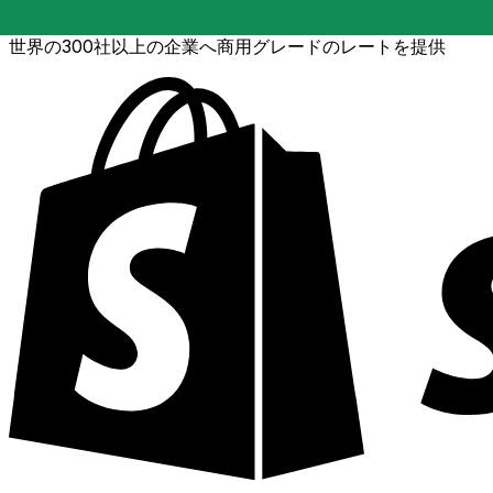
世界の300社以上の企業へ商用グレードのレートを提供