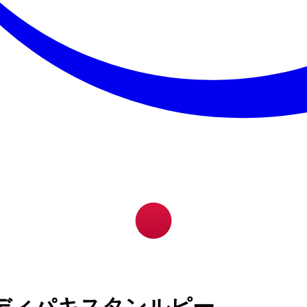
ディパキスタンルピー