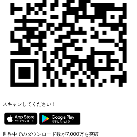
スキャンしてください！
世界中でのダウンロード数が7,000万を突破