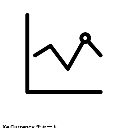
Xe Currency チャート