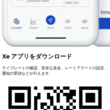
Xe アプリをダウンロード
ライブレートの確認、安全な送金、レートアラートの設定、
通知の受信などが行えます。