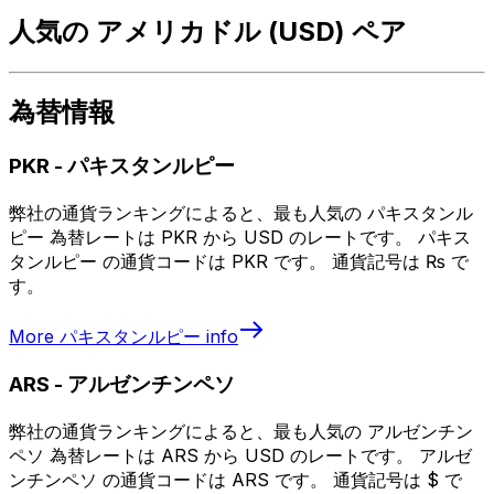
人気の アメリカドル (USD) ペア
為替情報
PKR
-
パキスタンルピー
弊社の通貨ランキングによると、最も人気の パキスタンル
ピー 為替レートは PKR から USD のレートです。 パキス
タンルピー の通貨コードは PKR です。 通貨記号は ₨ で
す。
More
パキスタンルピー
info
ARS
-
アルゼンチンペソ
弊社の通貨ランキングによると、最も人気の アルゼンチン
ペソ 為替レートは ARS から USD のレートです。 アルゼ
ンチンペソ の通貨コードは ARS です。 通貨記号は $ で