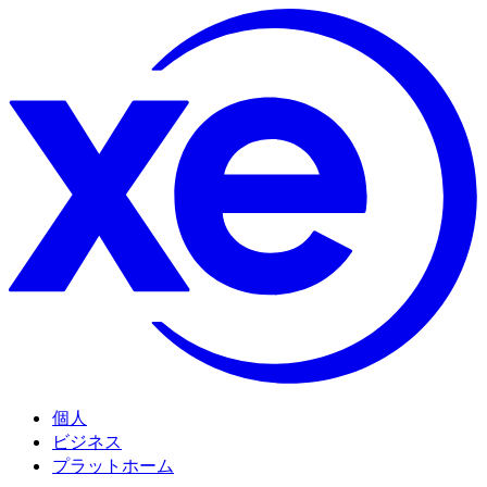
個人
ビジネス
プラットホーム