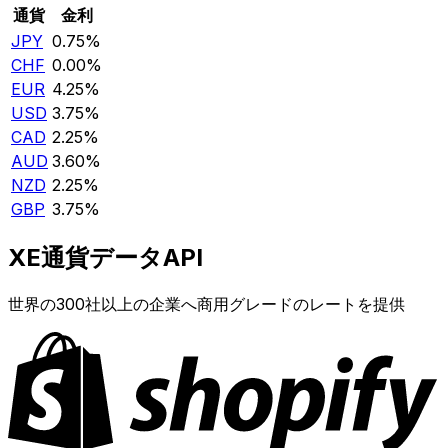
通貨
金利
JPY
0.75%
CHF
0.00%
EUR
4.25%
USD
3.75%
CAD
2.25%
AUD
3.60%
NZD
2.25%
GBP
3.75%
XE通貨データAPI
世界の300社以上の企業へ商用グレードのレートを提供