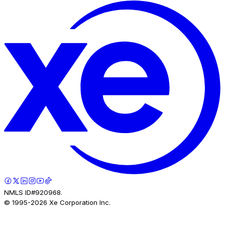
NMLS ID#920968.
© 1995-
2026
Xe Corporation Inc.