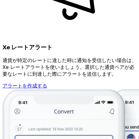
Xe レートアラート
通貨が特定のレートに達した時に通知を受信したい場合は、
Xe レートアラートを使いましょう。選択した通貨ペアが必
要なレートに到達した際にアラートを送信します。
アラートを作成する