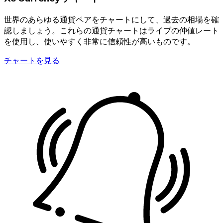
世界のあらゆる通貨ペアをチャートにして、過去の相場を確
認しましょう。これらの通貨チャートはライブの仲値レート
を使用し、使いやすく非常に信頼性が高いものです。
チャートを見る