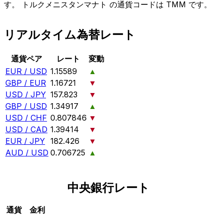
す。 トルクメニスタンマナト の通貨コードは TMM です。
リアルタイム為替レート
通貨ペア
レート
変動
EUR / USD
1.15589
▲
GBP / EUR
1.16721
▼
USD / JPY
157.823
▼
GBP / USD
1.34917
▲
USD / CHF
0.807846
▼
USD / CAD
1.39414
▼
EUR / JPY
182.426
▼
AUD / USD
0.706725
▲
中央銀行レート
通貨
金利