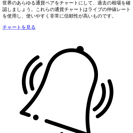
世界のあらゆる通貨ペアをチャートにして、過去の相場を確
認しましょう。これらの通貨チャートはライブの仲値レート
を使用し、使いやすく非常に信頼性が高いものです。
チャートを見る