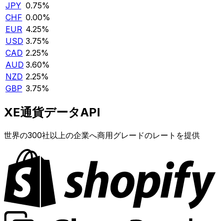
JPY
0.75%
CHF
0.00%
EUR
4.25%
USD
3.75%
CAD
2.25%
AUD
3.60%
NZD
2.25%
GBP
3.75%
XE通貨データAPI
世界の300社以上の企業へ商用グレードのレートを提供