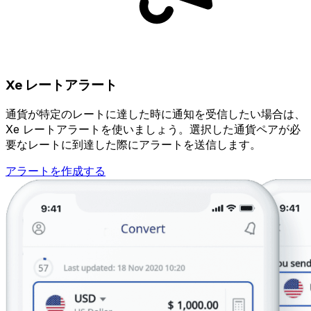
Xe レートアラート
通貨が特定のレートに達した時に通知を受信したい場合は、
Xe レートアラートを使いましょう。選択した通貨ペアが必
要なレートに到達した際にアラートを送信します。
アラートを作成する