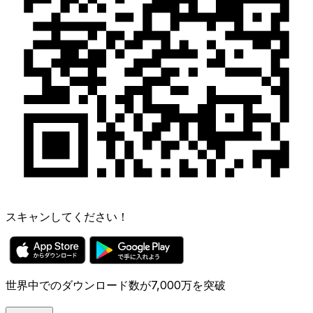
スキャンしてください！
世界中でのダウンロード数が7,000万を突破