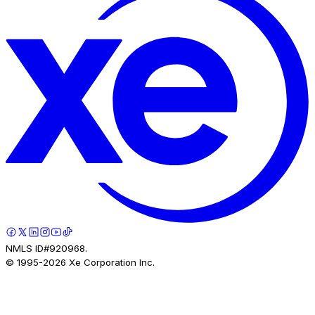
NMLS ID#920968.
© 1995-
2026
Xe Corporation Inc.