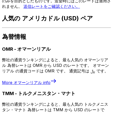
のみを目的としたものです。送金時にはこのレートは適用さ
れません。
送信レートをご確認ください。
人気の アメリカドル (USD) ペア
為替情報
OMR
-
オマーンリアル
弊社の通貨ランキングによると、最も人気の オマーンリア
ル 為替レートは OMR から USD のレートです。 オマーン
リアル の通貨コードは OMR です。 通貨記号は ﷼ です。
More
オマーンリアル
info
TMM
-
トルクメニスタン・マナト
弊社の通貨ランキングによると、最も人気の トルクメニス
タン・マナト 為替レートは TMM から USD のレートで