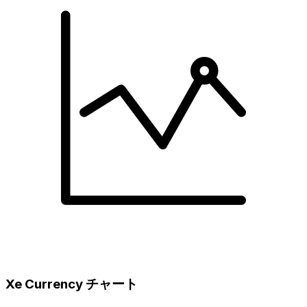
Xe Currency チャート