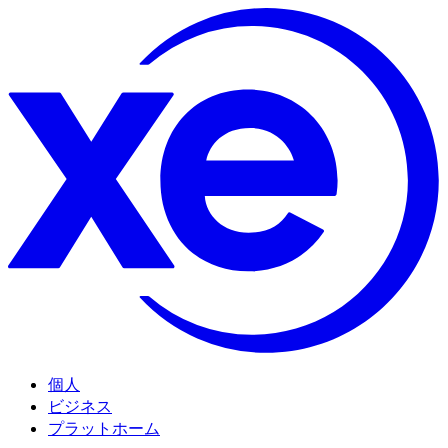
個人
ビジネス
プラットホーム