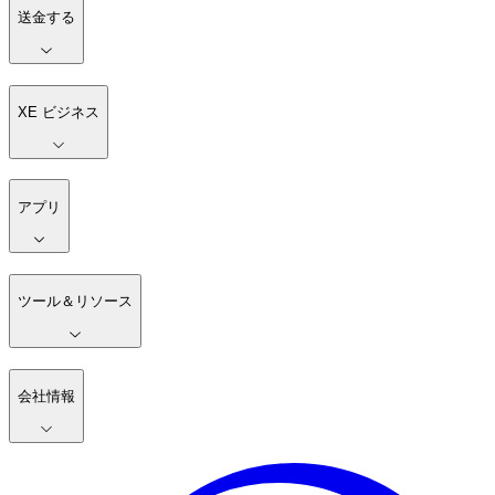
送金する
XE ビジネス
アプリ
ツール＆リソース
会社情報