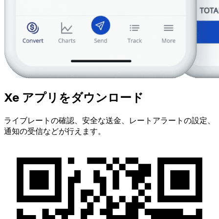
Xe アプリをダウンロード
ライブレートの確認、安全な送金、レートアラートの設定、
通知の受信などが行えます。