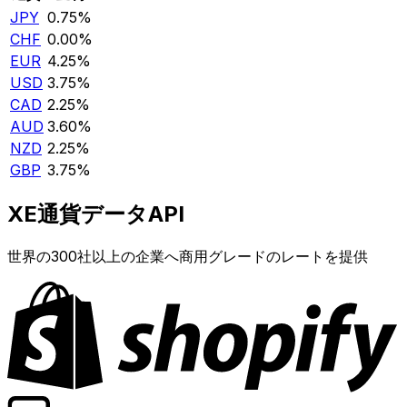
JPY
0.75%
CHF
0.00%
EUR
4.25%
USD
3.75%
CAD
2.25%
AUD
3.60%
NZD
2.25%
GBP
3.75%
XE通貨データAPI
世界の300社以上の企業へ商用グレードのレートを提供