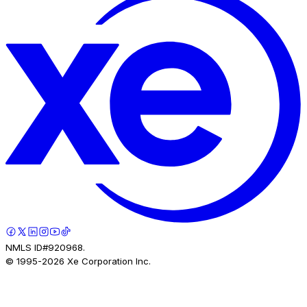
NMLS ID#920968.
© 1995-
2026
Xe Corporation Inc.