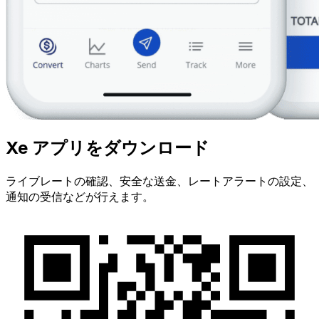
Xe アプリをダウンロード
ライブレートの確認、安全な送金、レートアラートの設定、
通知の受信などが行えます。