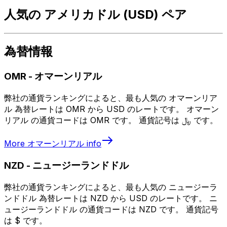
人気の アメリカドル (USD) ペア
為替情報
OMR
-
オマーンリアル
弊社の通貨ランキングによると、最も人気の オマーンリア
ル 為替レートは OMR から USD のレートです。 オマーン
リアル の通貨コードは OMR です。 通貨記号は ﷼ です。
More
オマーンリアル
info
NZD
-
ニュージーランドドル
弊社の通貨ランキングによると、最も人気の ニュージーラ
ンドドル 為替レートは NZD から USD のレートです。 ニ
ュージーランドドル の通貨コードは NZD です。 通貨記号
は $ です。