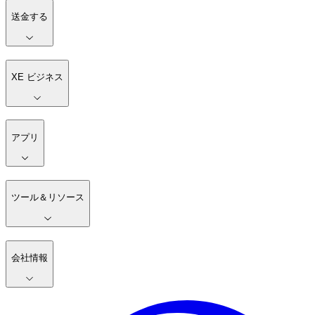
送金する
XE ビジネス
アプリ
ツール＆リソース
会社情報