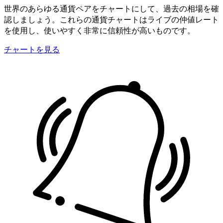
世界のあらゆる通貨ペアをチャートにして、過去の相場を確
認しましょう。これらの通貨チャートはライブの仲値レート
を使用し、使いやすく非常に信頼性が高いものです。
チャートを見る