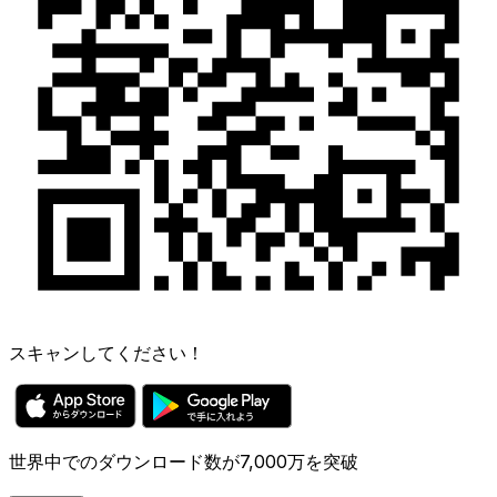
スキャンしてください！
世界中でのダウンロード数が7,000万を突破