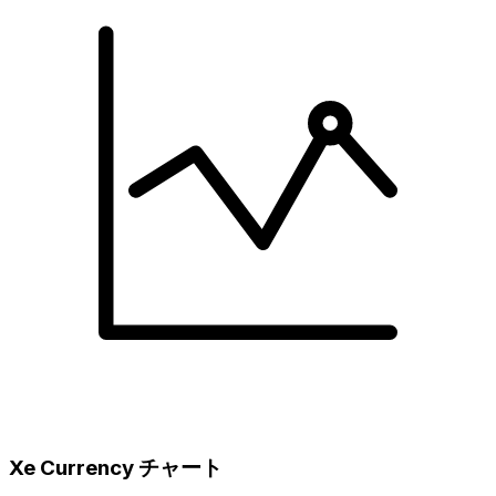
Xe Currency チャート