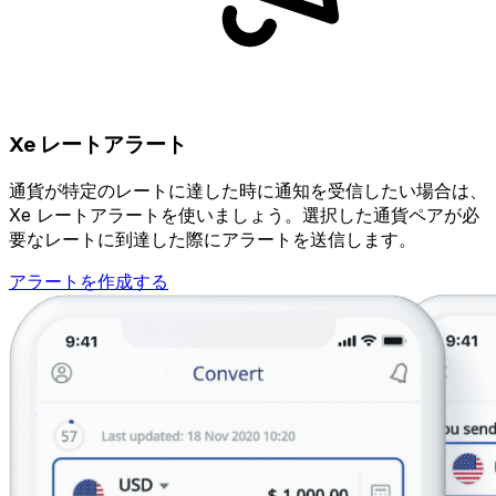
Xe レートアラート
通貨が特定のレートに達した時に通知を受信したい場合は、
Xe レートアラートを使いましょう。選択した通貨ペアが必
要なレートに到達した際にアラートを送信します。
アラートを作成する