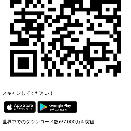
スキャンしてください！
世界中でのダウンロード数が7,000万を突破