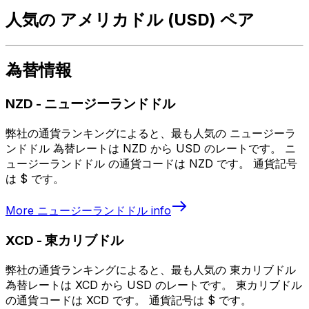
人気の アメリカドル (USD) ペア
為替情報
NZD
-
ニュージーランドドル
弊社の通貨ランキングによると、最も人気の ニュージーラ
ンドドル 為替レートは NZD から USD のレートです。 ニ
ュージーランドドル の通貨コードは NZD です。 通貨記号
は $ です。
More
ニュージーランドドル
info
XCD
-
東カリブドル
弊社の通貨ランキングによると、最も人気の 東カリブドル
為替レートは XCD から USD のレートです。 東カリブドル
の通貨コードは XCD です。 通貨記号は $ です。