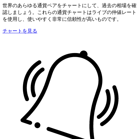
世界のあらゆる通貨ペアをチャートにして、過去の相場を確
認しましょう。これらの通貨チャートはライブの仲値レート
を使用し、使いやすく非常に信頼性が高いものです。
チャートを見る