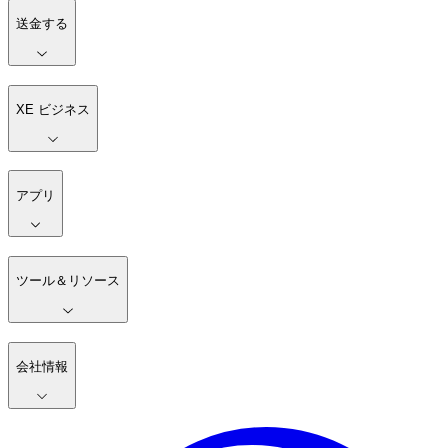
送金する
XE ビジネス
アプリ
ツール＆リソース
会社情報