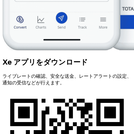
Xe アプリをダウンロード
ライブレートの確認、安全な送金、レートアラートの設定、
通知の受信などが行えます。