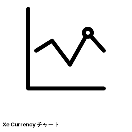
Xe Currency チャート