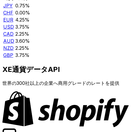
JPY
0.75%
CHF
0.00%
EUR
4.25%
USD
3.75%
CAD
2.25%
AUD
3.60%
NZD
2.25%
GBP
3.75%
XE通貨データAPI
世界の300社以上の企業へ商用グレードのレートを提供