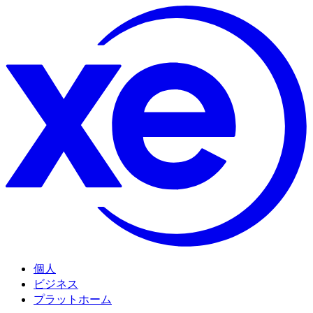
個人
ビジネス
プラットホーム