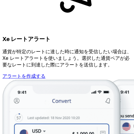
Xe レートアラート
通貨が特定のレートに達した時に通知を受信したい場合は、
Xe レートアラートを使いましょう。選択した通貨ペアが必
要なレートに到達した際にアラートを送信します。
アラートを作成する