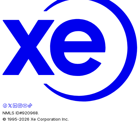
NMLS ID#920968.
© 1995-
2026
Xe Corporation Inc.